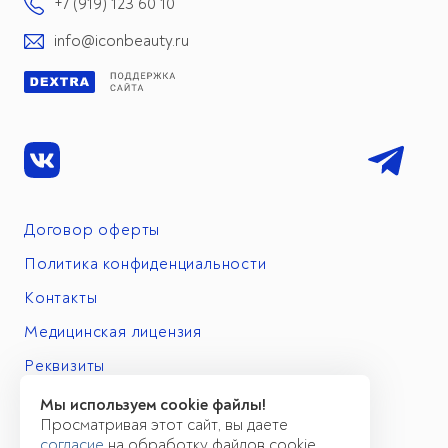
+7 (919) 123 60 10
info@iconbeauty.ru
Договор оферты
Политика конфиденциальности
Контакты
Медицинская лицензия
Реквизиты
Мы используем cookie файлы!
Просматривая этот сайт, вы даете
согласие
на обработку файлов cookie