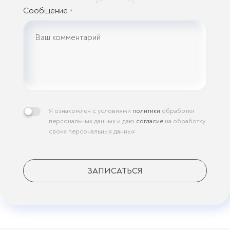
Сообщение
*
Я ознакомлен с условиями
политики
обработки
персональных данных и даю
согласие
на обработку
своих персональных данных
ЗАПИСАТЬСЯ