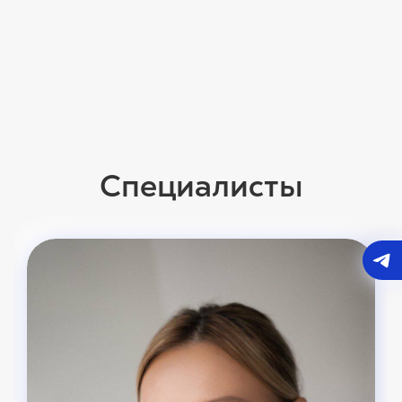
Специалисты