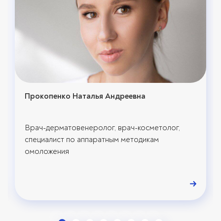
Прокопенко Наталья Андреевна
Врач-дерматовенеролог, врач-косметолог,
специалист по аппаратным методикам
омоложения