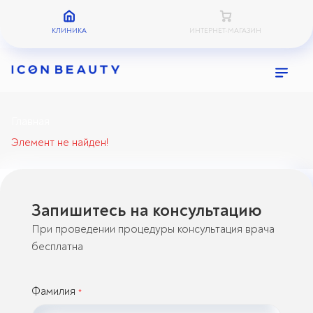
КЛИНИКА
ИНТЕРНЕТ-МАГАЗИН
Главная
Элемент не найден!
Запишитесь на консультацию
При проведении процедуры консультация врача
бесплатна
Фамилия
*