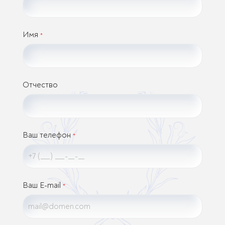
Имя
*
Отчество
Ваш телефон
*
Ваш E-mail
*