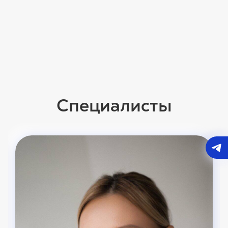
Специалисты