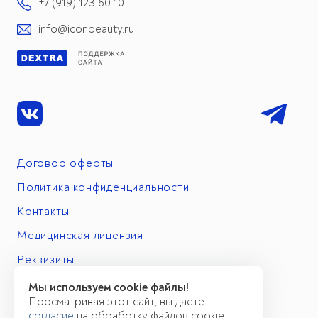
+7 (919) 123 60 10
info@iconbeauty.ru
Договор оферты
Политика конфиденциальности
Контакты
Медицинская лицензия
Реквизиты
Мы используем cookie файлы!
Просматривая этот сайт, вы даете
согласие
на обработку файлов cookie