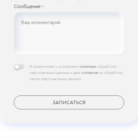
Сообщение
*
Я ознакомлен с условиями
политики
обработки
персональных данных и даю
согласие
на обработку
своих персональных данных
ЗАПИСАТЬСЯ