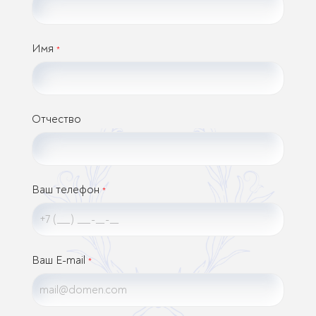
Имя
*
Отчество
Ваш телефон
*
Ваш E-mail
*