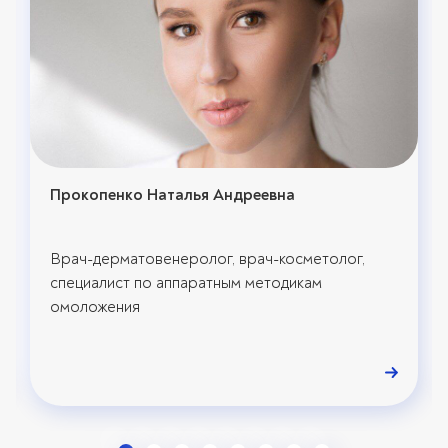
Прокопенко Наталья Андреевна
Врач-дерматовенеролог, врач-косметолог,
специалист по аппаратным методикам
омоложения