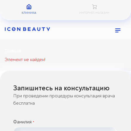
КЛИНИКА
ИНТЕРНЕТ-МАГАЗИН
Главная
Элемент не найден!
Запишитесь на консультацию
При проведении процедуры консультация врача
бесплатна
Фамилия
*