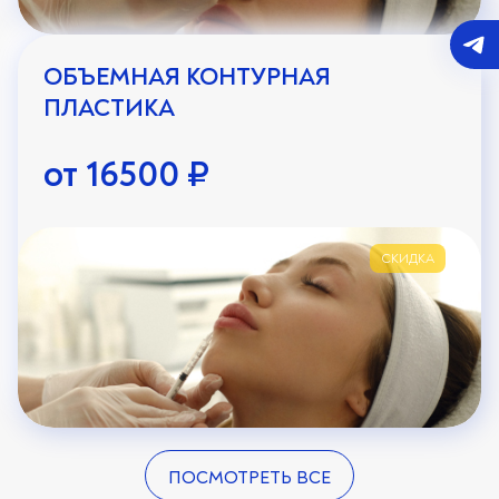
ОБЪЕМНАЯ КОНТУРНАЯ
ПЛАСТИКА
от 16500 ₽
СКИДКА
ПОСМОТРЕТЬ ВСЕ