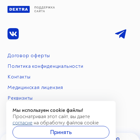
Договор оферты
Политика конфиденциальности
Контакты
Медицинская лицензия
Реквизиты
Мы используем cookie файлы!
Просматривая этот сайт, вы даете
согласие
на обработку файлов cookie
Принять
Имеются противопоказания. Необходимо