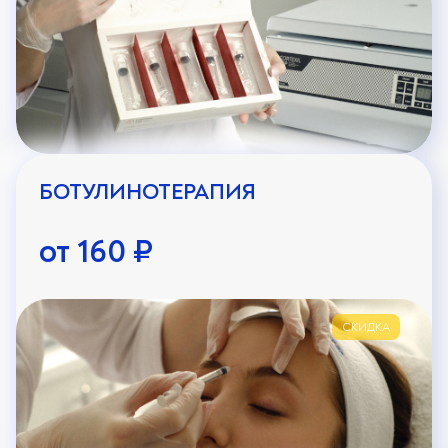
БОТУЛИНОТЕРАПИЯ
от 160 ₽
СКИДКА