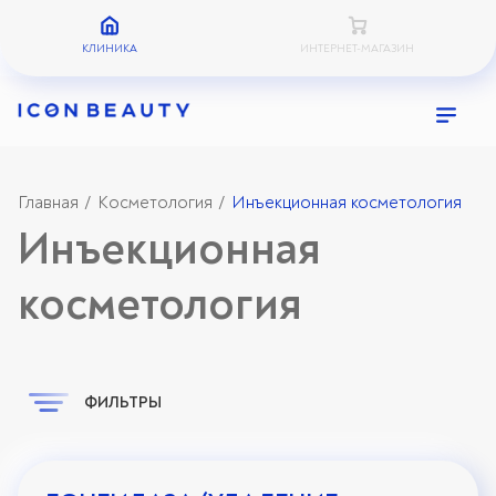
КЛИНИКА
ИНТЕРНЕТ-МАГАЗИН
Главная
Косметология
Инъекционная косметология
/
/
Инъекционная
косметология
ФИЛЬТРЫ
Проблемы