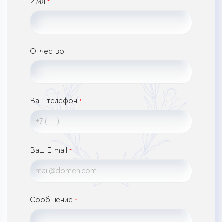
Имя
*
Отчество
Ваш телефон
*
Ваш E-mail
*
Сообщение
*