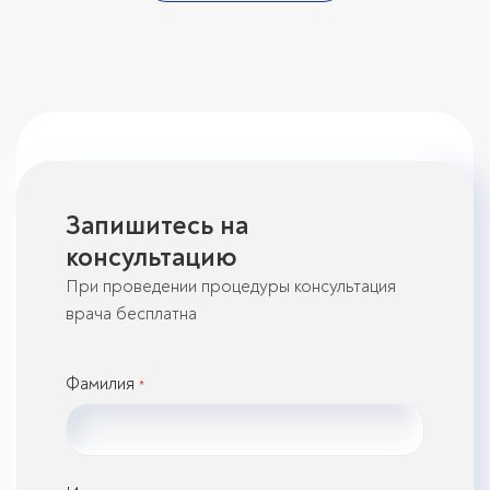
Запишитесь на
консультацию
При проведении процедуры консультация
врача бесплатна
Фамилия
*