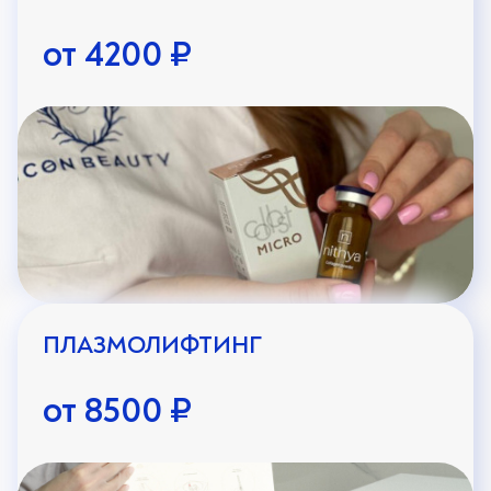
от 4200 ₽
ПЛАЗМОЛИФТИНГ
от 8500 ₽