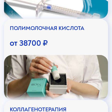
Тусклость
Целлюлит
Чувствительная кожа
ПОЛИМОЛОЧНАЯ КИСЛОТА
от 38700 ₽
КОЛЛАГЕНОТЕРАПИЯ