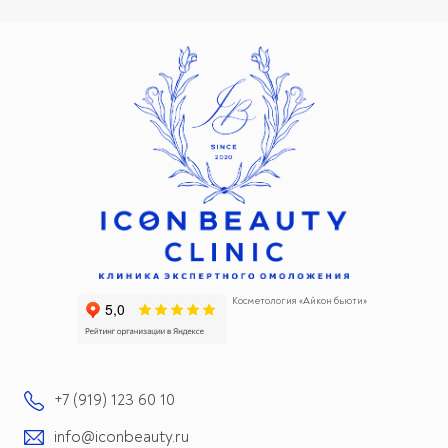
Косметология «Айкон бьюти»
+7 (919) 123 60 10
info@iconbeauty.ru