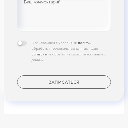
Я ознакомлен с условиями
политики
обработки персональных данных и даю
согласие
на обработку своих персональных
данных
ЗАПИСАТЬСЯ