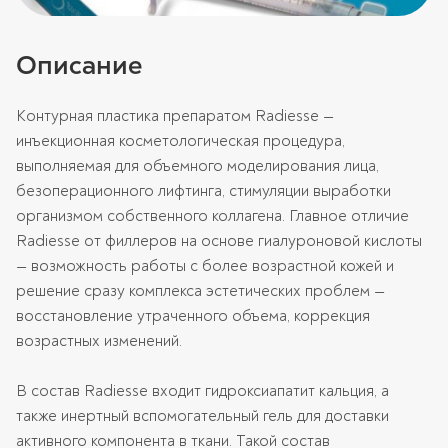
Описание
Контурная пластика препаратом Radiesse —
инъекционная косметологическая процедура,
выполняемая для объемного моделирования лица,
безоперационного лифтинга, стимуляции выработки
организмом собственного коллагена. Главное отличие
Radiesse от филлеров на основе гиалуроновой кислоты
— возможность работы с более возрастной кожей и
решение сразу комплекса эстетических проблем —
восстановление утраченного объема, коррекция
возрастных изменений.
В состав Radiesse входит гидроксиапатит кальция, а
также инертный вспомогательный гель для доставки
активного компонента в ткани. Такой состав