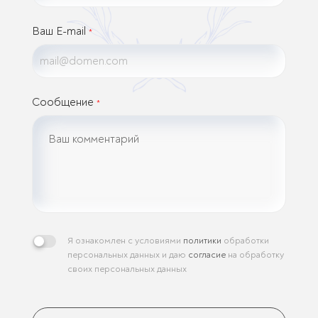
Ваш E-mail
*
Сообщение
*
Я ознакомлен с условиями
политики
обработки
персональных данных и даю
согласие
на обработку
своих персональных данных