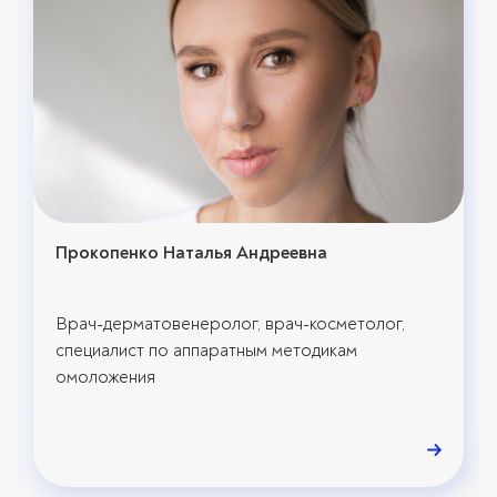
Прокопенко Наталья Андреевна
Врач-дерматовенеролог, врач-косметолог,
специалист по аппаратным методикам
омоложения