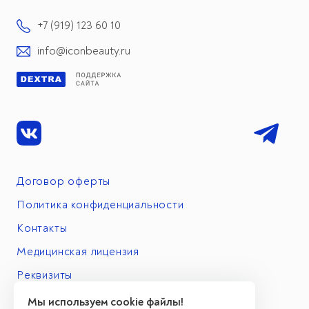
+7 (919) 123 60 10
info@iconbeauty.ru
Договор оферты
Политика конфиденциальности
Контакты
Медицинская лицензия
Реквизиты
Мы используем cookie файлы!