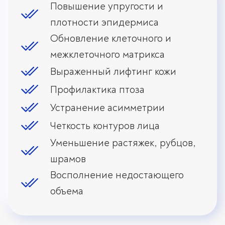
Повышение упругости и
плотности эпидермиса
Обновление клеточного и
межклеточного матрикса
Выраженный лифтинг кожи
Профилактика птоза
Устранение асимметрии
Четкость контуров лица
Уменьшение растяжек, рубцов,
шрамов
Восполнение недостающего
объема