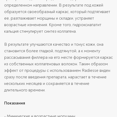
определенном направлении. В результате под кожей
образуется своеобразный каркас, который подтягивает
ее, разглаживает морщины и складки, устраняет
возрастные изменения. Кроме того, гидроксиапатит
кальция стимулирует синтез коллагена.
В результате улучшаются качество и тонус кожи, она
становится более гладкой, подтянутой, а к моменту
рассасывания филлера на его месте формируется каркас
из собственных коллагеновых волокон. Таким образом
эффект от процедуры с использованием Radiesse виден
сразу после введения препарата, нарастает в течение
нескольких месяцев и сохраняется в течение
длительного времени.
Показания
- Мимические и возрастные морщины,