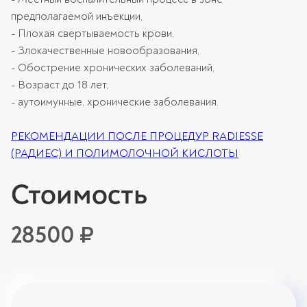
предполагаемой инъекции,
- Плохая свертываемость крови,
- Злокачественные новообразования,
- Обострение хронических заболеваний,
- Возраст до 18 лет,
- аутоимунные, хронические заболевания.
РЕКОМЕНДАЦИИ ПОСЛЕ ПРОЦЕДУР RADIESSE
(РАДИЕС) И ПОЛИМОЛОЧНОЙ КИСЛОТЫ
Стоимость
28500 ₽