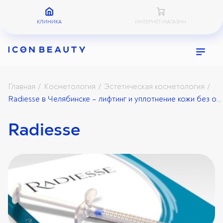
КЛИНИКА
ИНТЕРНЕТ-МАГАЗИН
Главная
Косметология
Эстетическая косметология
/
/
/
Radiesse в Челябинске – лифтинг и уплотнение кожи без операции
Radiesse