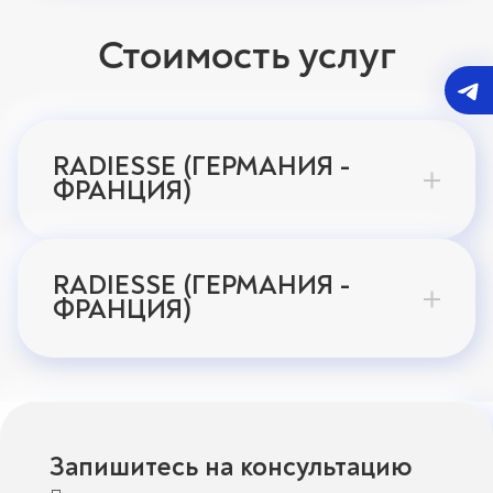
Стоимость услуг
RADIESSE (ГЕРМАНИЯ -
ФРАНЦИЯ)
RADIESSE (ГЕРМАНИЯ -
ФРАНЦИЯ)
Запишитесь на консультацию