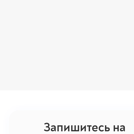
Запишитесь на