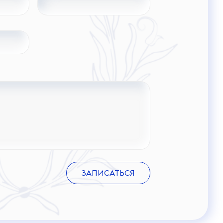
ЗАПИСАТЬСЯ