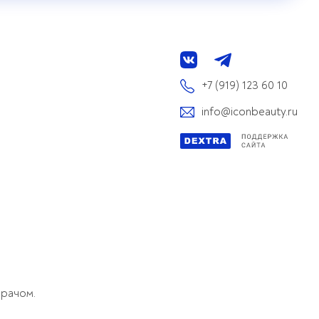
+7 (919) 123 60 10
info@iconbeauty.ru
врачом.