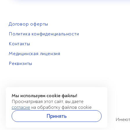
Договор оферты
Политика конфиденциальности
Контакты
Медицинская лицензия
Реквизиты
Мы используем cookie файлы!
Просматривая этот сайт, вы даете
согласие
на обработку файлов cookie
Принять
Имеютс