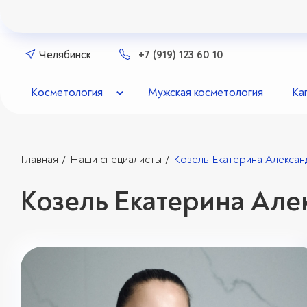
Челябинск
+7 (919) 123 60 10
Косметология
Мужская косметология
Ка
Главная
Наши специалисты
Козель Екатерина Алекса
/
/
Козель Екатерина Але