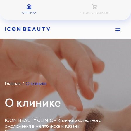
КЛИНИКА
ИНТЕРНЕТ-МАГАЗИН
Главная
О клинике
/
О клинике
ICON BEAUTY CLINIC – Клиники экспертного
омоложения в Челябинске и Казани.