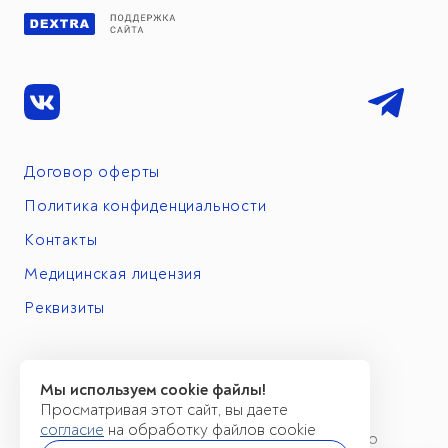
Договор оферты
Политика конфиденциальности
Контакты
Медицинская лицензия
Реквизиты
Мы используем cookie файлы!
Просматривая этот сайт, вы даете
согласие
на обработку файлов cookie
Имеются противопоказания. Необходимо