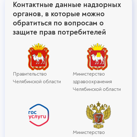
Контактные данные надзорных
органов, в которые можно
обратиться по вопросам о
защите прав потребителей
Правительство
Министерство
Челябинской области
здравоохранения
Челябинской области
Министерство