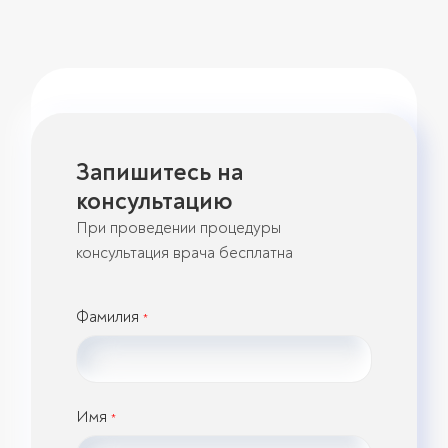
Запишитесь на
консультацию
При проведении процедуры
консультация врача бесплатна
Фамилия
*
Имя
*