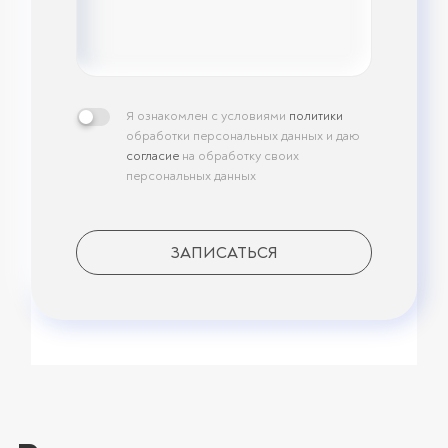
Я ознакомлен с условиями
политики
обработки персональных данных и даю
согласие
на обработку своих
персональных данных
ЗАПИСАТЬСЯ