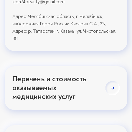
icon74beauty@gmail.com
Адрес: Челябинская область, г. Челябинск,
набережная Героя России Кислова С.А., 23,
Адрес: р. Татарстан, г. Казань, ул. Чистопольская,
88.
Перечень и стоимость
оказываемых
медицинских услуг