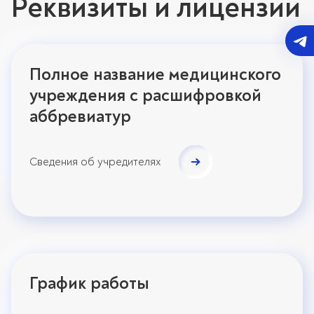
Реквизиты и лицензии
Полное название медицинского
учреждения с расшифровкой
аббревиатур
Сведения об учредителях
График работы