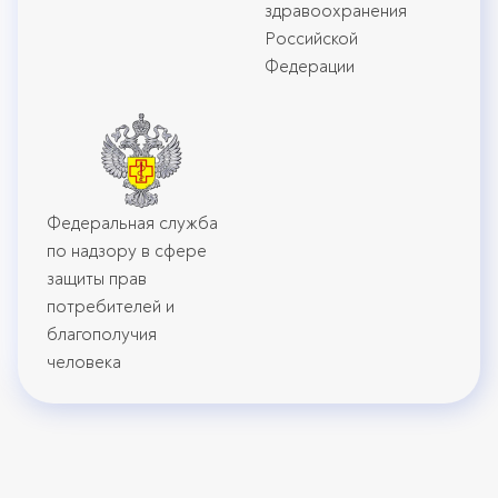
здравоохранения
Российской
Федерации
Федеральная служба
по надзору в сфере
защиты прав
потребителей и
благополучия
человека