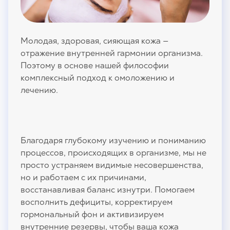
Молодая, здоровая, сияющая кожа —
отражение внутренней гармонии организма.
Поэтому в основе нашей философии
комплексный подход к омоложению и
лечению.
Благодаря глубокому изучению и пониманию
процессов, происходящих в организме, мы не
просто устраняем видимые несовершенства,
но и работаем с их причинами,
восстанавливая баланс изнутри. Помогаем
восполнить дефициты, корректируем
гормональный фон и активизируем
внутренние резервы, чтобы ваша кожа