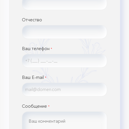
Отчество
Ваш телефон
*
Ваш E-mail
*
Сообщение
*