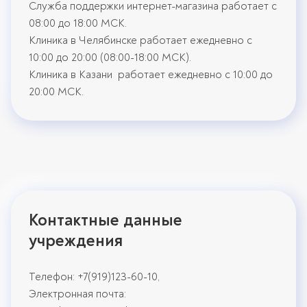
Служба поддержки интернет-магазина работает с
08:00 до 18:00 МСК.
Клиника в Челябинске работает ежедневно с
10:00 до 20:00 (08:00-18:00 МСК).
Клиника в Казани работает ежедневно с 10:00 до
20:00 МСК.
Контактные данные
учреждения
Телефон: +7(919)123-60-10,
Электронная почта: