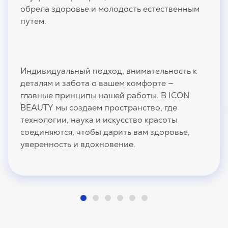
обрела здоровье и молодость естественным
путем.
Индивидуальный подход, внимательность к
деталям и забота о вашем комфорте —
главные принципы нашей работы. В ICON
BEAUTY мы создаем пространство, где
технологии, наука и искусство красоты
соединяются, чтобы дарить вам здоровье,
уверенность и вдохновение.