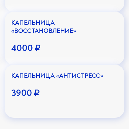
КАПЕЛЬНИЦА
«ВОССТАНОВЛЕНИЕ»
4000 ₽
КАПЕЛЬНИЦА «АНТИСТРЕСС»
3900 ₽