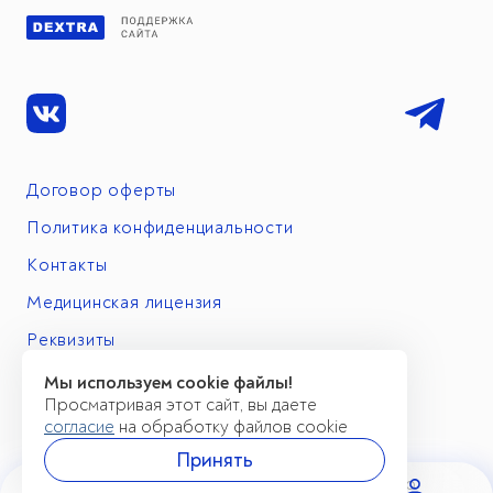
Договор оферты
Политика конфиденциальности
Контакты
Медицинская лицензия
Реквизиты
Мы используем cookie файлы!
Просматривая этот сайт, вы даете
согласие
на обработку файлов cookie
Принять
Имеются противопоказания. Необходимо