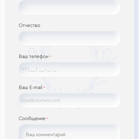
Отчество
Ваш телефон
*
Ваш E-mail
*
Сообщение
*