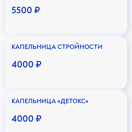
5500 ₽
КАПЕЛЬНИЦА СТРОЙНОСТИ
4000 ₽
КАПЕЛЬНИЦА «ДЕТОКС»
4000 ₽