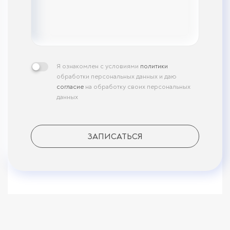
Я ознакомлен с условиями
политики
обработки персональных данных и даю
согласие
на обработку своих персональных
данных
ЗАПИСАТЬСЯ