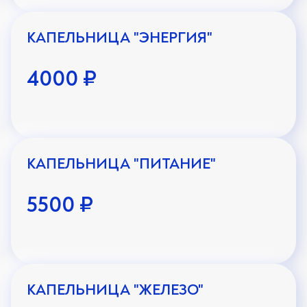
КАПЕЛЬНИЦА "ЭНЕРГИЯ"
4000 ₽
КАПЕЛЬНИЦА "ПИТАНИЕ"
5500 ₽
КАПЕЛЬНИЦА "ЖЕЛЕЗО"