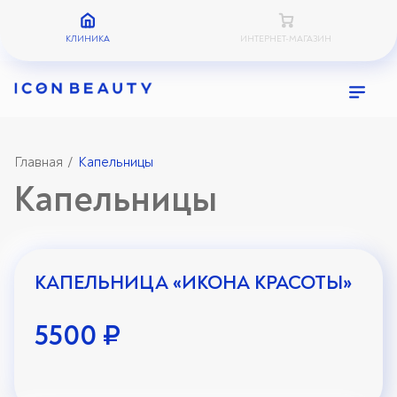
КЛИНИКА
ИНТЕРНЕТ-МАГАЗИН
Главная
Капельницы
/
Капельницы
КАПЕЛЬНИЦА «ИКОНА КРАСОТЫ»
5500 ₽