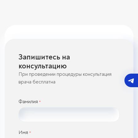
Запишитесь на
консультацию
При проведении процедуры консультация
врача бесплатна
Фамилия
*
Имя
*