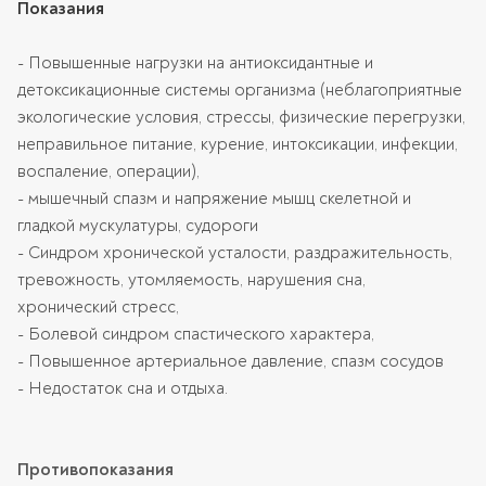
Показания
- Повышенные нагрузки на антиоксидантные и
детоксикационные системы организма (неблагоприятные
экологические условия, стрессы, физические перегрузки,
неправильное питание, курение, интоксикации, инфекции,
воспаление, операции),
- мышечный спазм и напряжение мышц скелетной и
гладкой мускулатуры, судороги
- Синдром хронической усталости, раздражительность,
тревожность, утомляемость, нарушения сна,
хронический стресс,
- Болевой синдром спастического характера,
- Повышенное артериальное давление, спазм сосудов
- Недостаток сна и отдыха.
Противопоказания