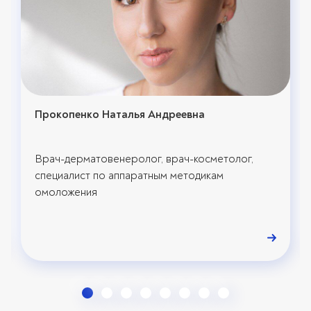
Прокопенко Наталья Андреевна
Врач-дерматовенеролог, врач-косметолог,
специалист по аппаратным методикам
омоложения