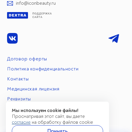
info@iconbeauty.ru
Договор оферты
Политика конфиденциальности
Контакты
Медицинская лицензия
Реквизиты
Мы используем cookie файлы!
Просматривая этот сайт, вы даете
согласие
на обработку файлов cookie
Принять