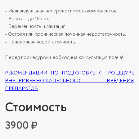
- Индивидуальная непереносимость компонентов,
- Возраст до 18 лет,
- Беременность и лактация,
- Острая или хроническая почечная недостаточность,
- Печеночная недостаточность.
Перед процедурой необходима консультация врача!
РЕКОМЕНДАЦИИ ПО ПОДГОТОВКЕ К ПРОЦЕДУРЕ
ВНУТРИВЕННО-КАПЕЛЬНОГО ВВЕДЕНИЯ
ПРЕПАРАТОВ
Стоимость
3900 ₽