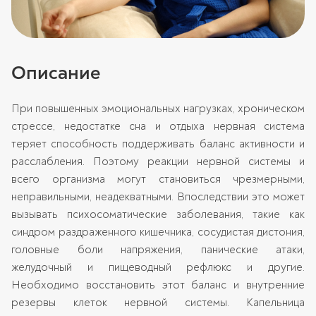
Описание
При повышенных эмоциональных нагрузках, хроническом
стрессе, недостатке сна и отдыха нервная система
теряет способность поддерживать баланс активности и
расслабления. Поэтому реакции нервной системы и
всего организма могут становиться чрезмерными,
неправильными, неадекватными. Впоследствии это может
вызывать психосоматические заболевания, такие как
синдром раздраженного кишечника, сосудистая дистония,
головные боли напряжения, панические атаки,
желудочный и пищеводный рефлюкс и другие.
Необходимо восстановить этот баланс и внутренние
резервы клеток нервной системы. Капельница