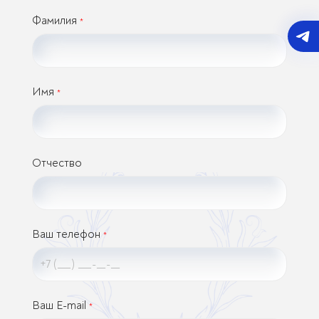
Фамилия
*
Имя
*
Отчество
Ваш телефон
*
Ваш E-mail
*