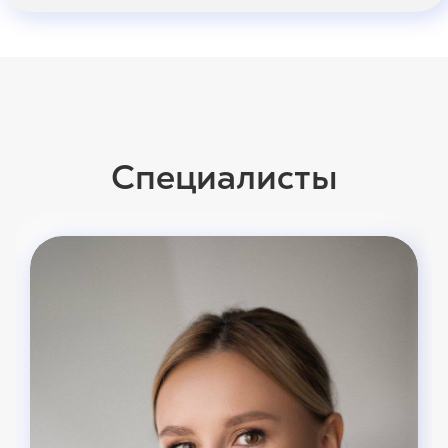
Специалисты