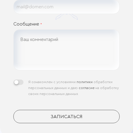
Сообщение
*
Я ознакомлен с условиями
политики
обработки
персональных данных и даю
согласие
на обработку
своих персональных данных
ЗАПИСАТЬСЯ