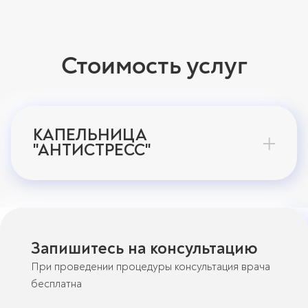
Стоимость услуг
КАПЕЛЬНИЦА
"АНТИСТРЕСС"
Запишитесь на консультацию
При проведении процедуры консультация врача
бесплатна