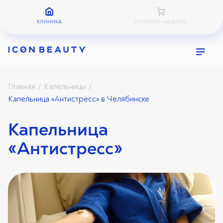
КЛИНИКА
ИНТЕРНЕТ-МАГАЗИН
Главная
Капельницы
/
/
Капельница «Антистресс» в Челябинске
Капельница
«Антистресс»