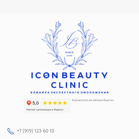
Косметология «Айкон бьюти»
+7 (919) 123 60 10