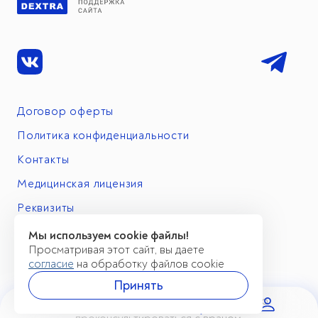
Договор оферты
Политика конфиденциальности
Контакты
Медицинская лицензия
Реквизиты
Мы используем cookie файлы!
Просматривая этот сайт, вы даете
согласие
на обработку файлов cookie
Принять
Имеются противопоказания. Необходимо