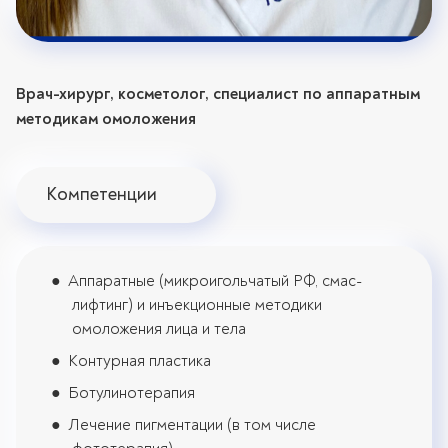
Врач-хирург, косметолог, специалист по аппаратным
методикам омоложения
Компетенции
Аппаратные (микроигольчатый РФ, смас-
лифтинг) и инъекционные методики
омоложения лица и тела
Контурная пластика
Ботулинотерапия
Лечение пигментации (в том числе