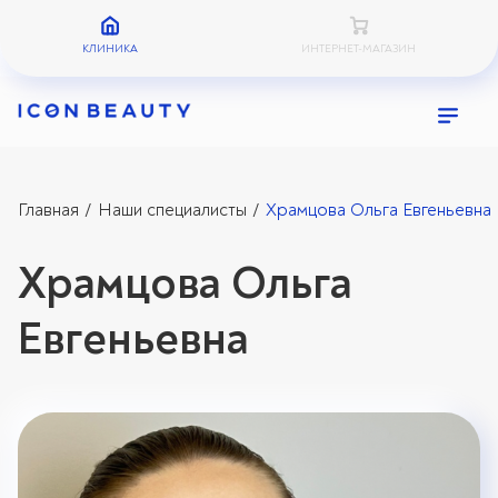
КЛИНИКА
ИНТЕРНЕТ-МАГАЗИН
Главная
Наши специалисты
Храмцова Ольга Евгеньевна
/
/
Храмцова Ольга
Евгеньевна