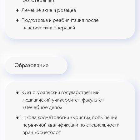
фототерапия)
Лечение акне и розацеа
Подготовка и реабилитация после
пластических операций
Образование
Южно-уральский государственный
медицинский университет, факультет
«Лечебное дело»
Школа косметологии «Кристи», повышение
первичной квалификации по специальности
врач косметолог