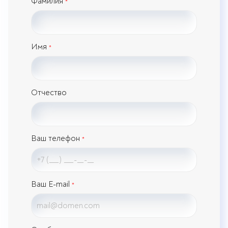
Фамилия
*
Имя
*
Отчество
Ваш телефон
*
Ваш E-mail
*