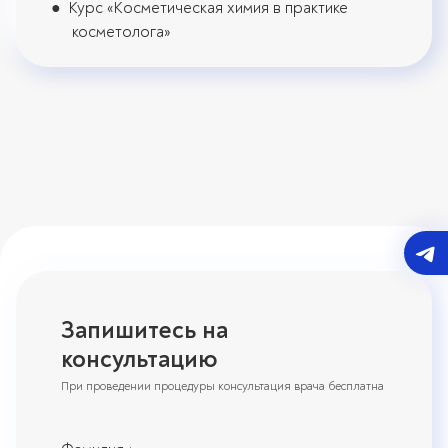
Курс «Косметическая химия в практике
косметолога»
Запишитесь на
консультацию
При проведении процедуры консультация врача бесплатна