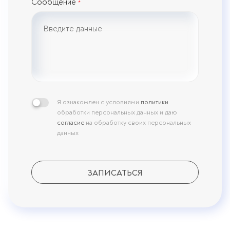
Сообщение
*
Я ознакомлен с условиями
политики
обработки персональных данных и даю
согласие
на обработку своих персональных
данных
ЗАПИСАТЬСЯ