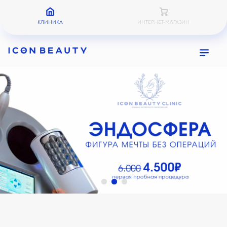
КЛИНИКА
ИНТЕРНЕТ-МАГАЗИН