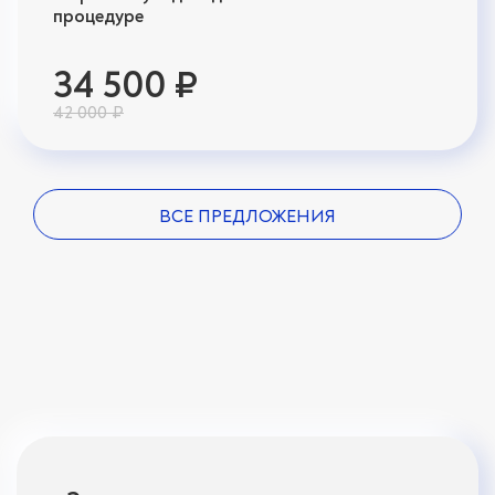
процедуре
34 500 ₽
42 000 ₽
ВСЕ ПРЕДЛОЖЕНИЯ