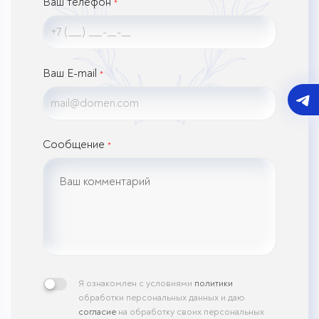
Ваш телефон
*
Ваш E-mail
*
Сообщение
*
Я ознакомлен с условиями
политики
обработки персональных данных и даю
согласие
на обработку своих персональных