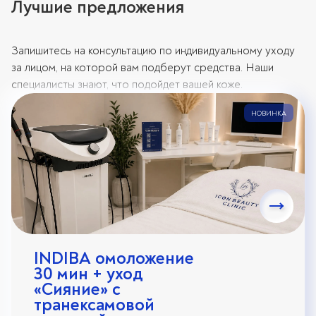
Лучшие предложения
Запишитесь на консультацию по индивидуальному уходу
за лицом, на которой вам подберут средства. Наши
специалисты знают, что подойдет вашей коже.
НОВИНКА
INDIBA омоложение
30 мин + уход
«Сияние» с
транексамовой