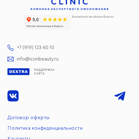
Косметология «Айкон бьюти»
+7 (919) 123 60 10
info@iconbeauty.ru
Договор оферты
Политика конфиденциальности
Контакты