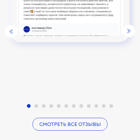
СМОТРЕТЬ ВСЕ ОТЗЫВЫ