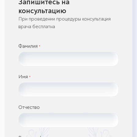
Запишитесь на
консультацию
При проведении процедуры консультация
врача бесплатна
Фамилия
*
Имя
*
Отчество