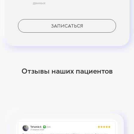
данных
ЗАПИСАТЬСЯ
Отзывы наших пациентов