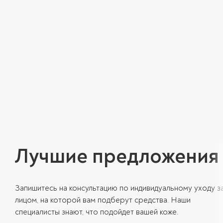
Лучшие предложения
Запишитесь на консультацию по индивидуальному уходу з
лицом, на которой вам подберут средства. Наши
специалисты знают, что подойдет вашей коже.