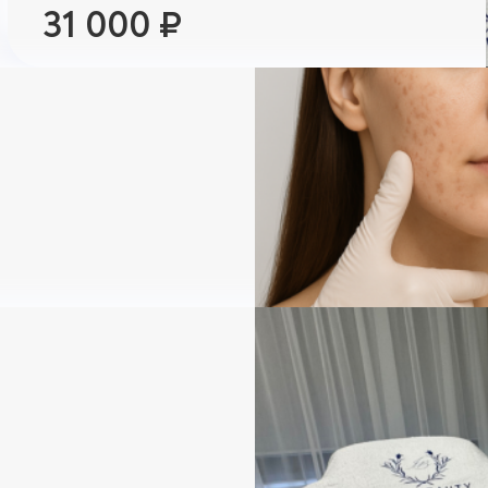
31 000 ₽