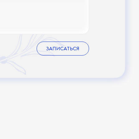
ЗАПИСАТЬСЯ