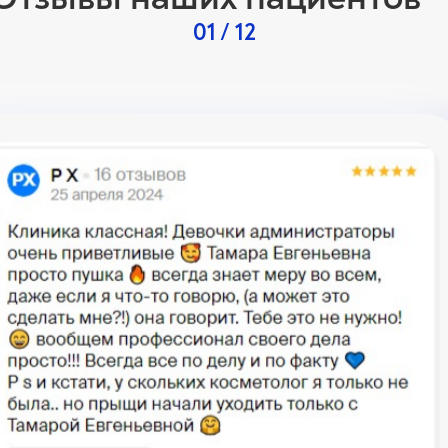
01
/ 12