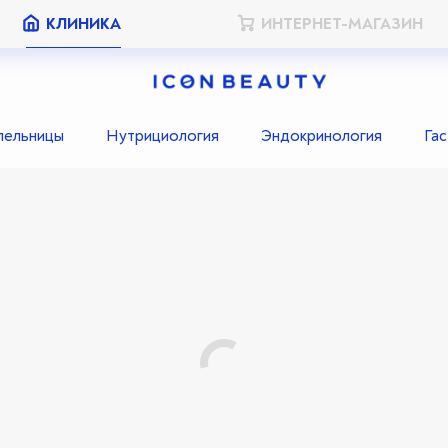
КЛИНИКА
ИНТЕРНЕТ-МАГАЗИН
пельницы
Нутрициология
Эндокринология
Га