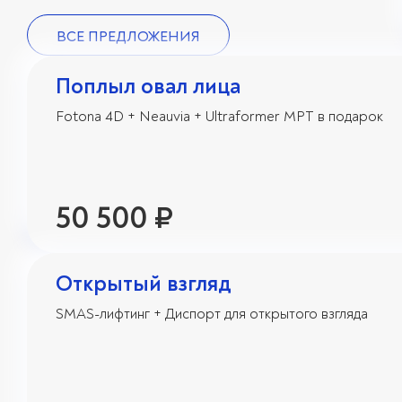
ВСЕ ПРЕДЛОЖЕНИЯ
Поплыл овал лица
Fotona 4D + Neauvia + Ultraformer MPT в подарок
50 500 ₽
Открытый взгляд
SMAS-лифтинг + Диспорт для открытого взгляда