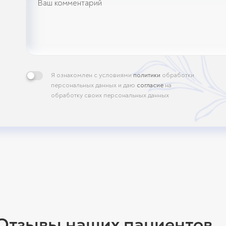
Я ознакомлен с условиями
политики
обработки
персональных данных и даю
согласие
на
обработку своих персональных данных
Отзывы наших пациентов