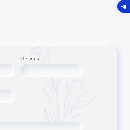
Отчество