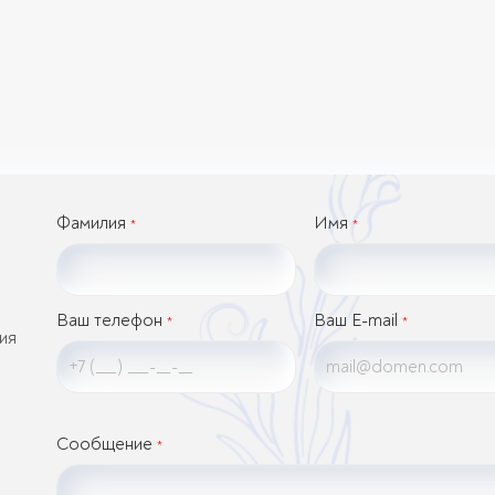
Фамилия
Имя
*
*
Ваш телефон
Ваш E-mail
*
*
ия
Сообщение
*