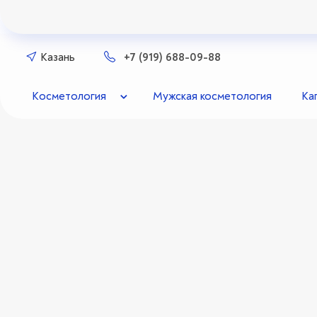
Казань
+7 (919) 688-09-88
Косметология
Мужская косметология
Ка