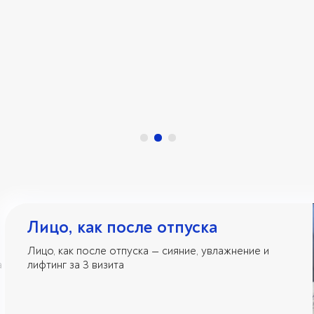
Лицо, как после отпуска
Лицо, как после отпуска — сияние, увлажнение и
а
лифтинг за 3 визита