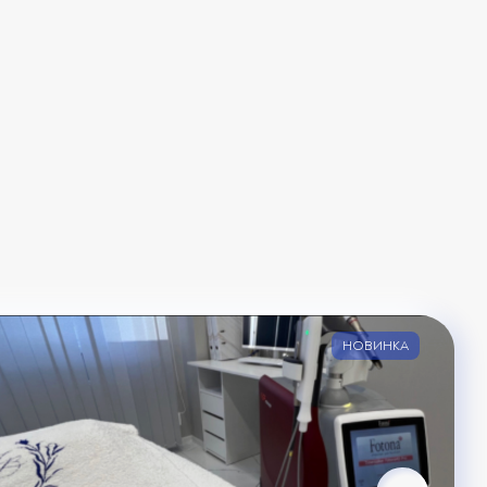
НОВИНКА