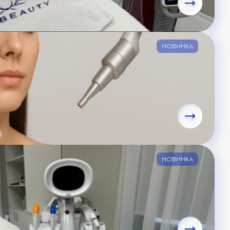
НОВИНКА
НОВИНКА