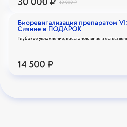
30 000 ₽
40 000 ₽
Биоревитализация препаратом VI
Сияние в ПОДАРОК
Глубокое увлажнение, восстановление и естествен
14 500 ₽