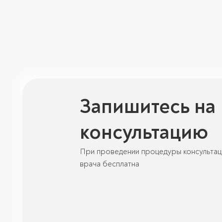
Запишитесь на
консультацию
При проведении процедуры консультац
врача бесплатна