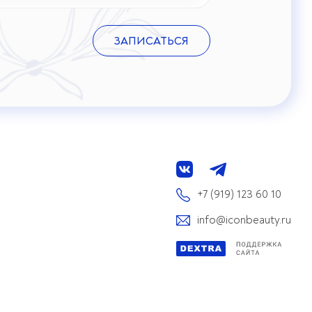
ЗАПИСАТЬСЯ
+7 (919) 123 60 10
info@iconbeauty.ru