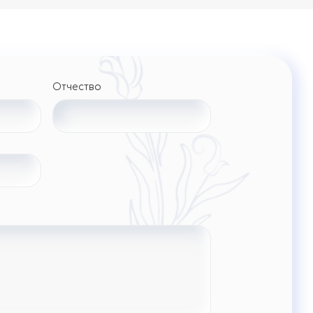
Отчество