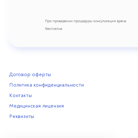
При проведении процедуры консультация врача
бесплатна
Договор оферты
Политика конфиденциальности
Контакты
Медицинская лицензия
Реквизиты