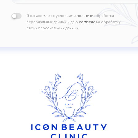
Я ознакомлен с условиями
политики
обработки
персональных данных и даю
согласие
на обработку
своих персональных данных