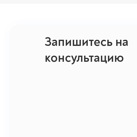
Запишитесь на
консультацию