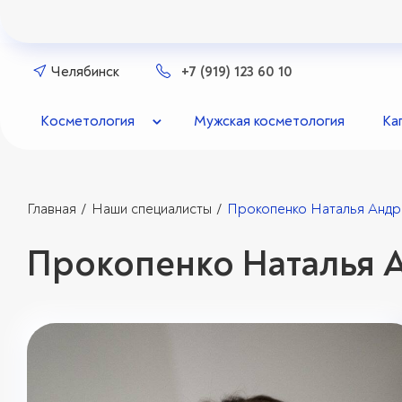
Челябинск
+7 (919) 123 60 10
Косметология
Мужская косметология
Ка
Главная
Наши специалисты
Прокопенко Наталья Андр
/
/
Прокопенко Наталья 