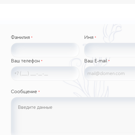
Фамилия
Имя
*
*
Ваш телефон
Ваш E-mail
*
*
Сообщение
*