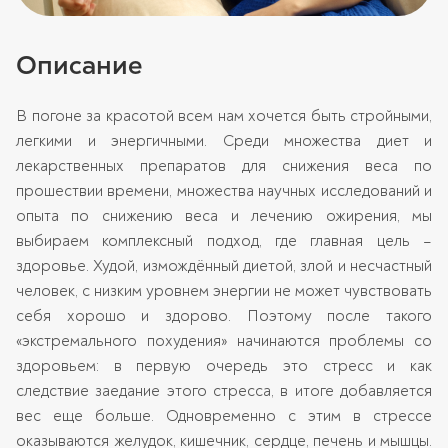
Описание
В погоне за красотой всем нам хочется быть стройными,
легкими и энергичными. Среди множества диет и
лекарственных препаратов для снижения веса по
прошествии времени, множества научных исследований и
опыта по снижению веса и лечению ожирения, мы
выбираем комплексный подход, где главная цель –
здоровье. Худой, измождённый диетой, злой и несчастный
человек, с низким уровнем энергии не может чувствовать
себя хорошо и здорово. Поэтому после такого
«экстремального похудения» начинаются проблемы со
здоровьем: в первую очередь это стресс и как
следствие заедание этого стресса, в итоге добавляется
вес еще больше. Одновременно с этим в стрессе
оказываются желудок, кишечник, сердце, печень и мышцы.