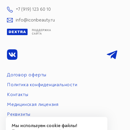
+7 (919) 123 60 10
info@iconbeauty.ru
Договор оферты
Политика конфиденциальности
Контакты
Медицинская лицензия
Реквизиты
Мы используем cookie файлы!