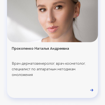
Прокопенко Наталья Андреевна
Врач-дерматовенеролог, врач-косметолог,
специалист по аппаратным методикам
омоложения