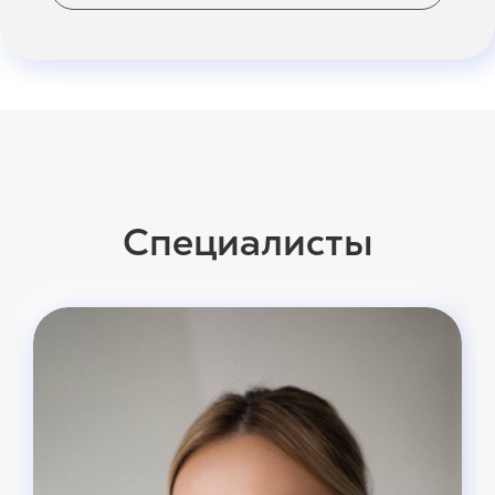
Специалисты