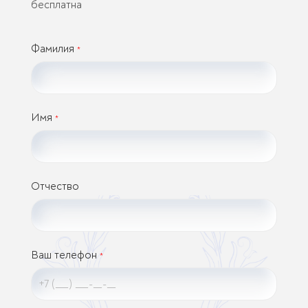
бесплатна
Фамилия
*
Имя
*
Отчество
Ваш телефон
*