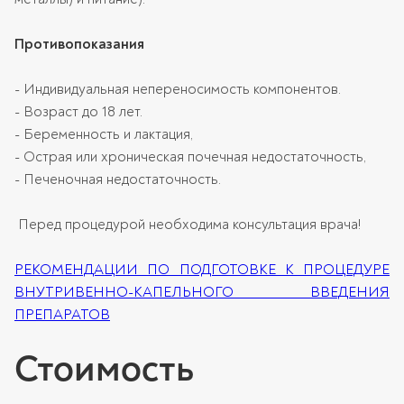
Противопоказания
- Индивидуальная непереносимость компонентов.
- Возраст до 18 лет.
- Беременность и лактация,
- Острая или хроническая почечная недостаточность,
- Печеночная недостаточность.
Перед процедурой необходима консультация врача!
РЕКОМЕНДАЦИИ ПО ПОДГОТОВКЕ К ПРОЦЕДУРЕ
ВНУТРИВЕННО-КАПЕЛЬНОГО ВВЕДЕНИЯ
ПРЕПАРАТОВ
Стоимость