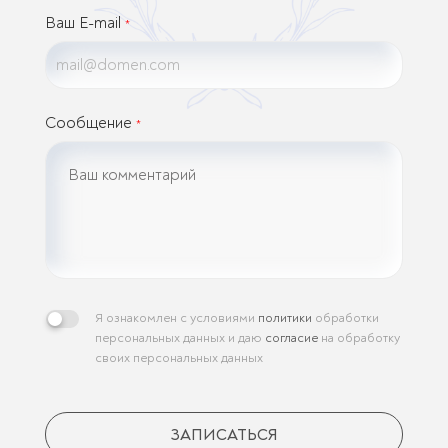
Ваш E-mail
*
Сообщение
*
Я ознакомлен с условиями
политики
обработки
персональных данных и даю
согласие
на обработку
своих персональных данных
ЗАПИСАТЬСЯ