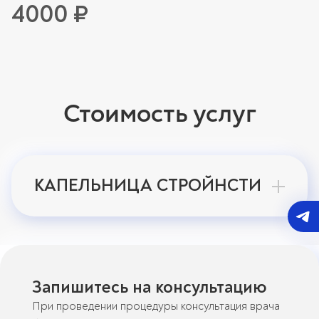
4000 ₽
Стоимость услуг
КАПЕЛЬНИЦА СТРОЙНСТИ
Запишитесь на консультацию
При проведении процедуры консультация врача