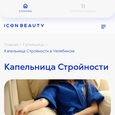
КЛИНИКА
ИНТЕРНЕТ-МАГАЗИН
Главная
Капельницы
/
/
Капельница Стройности в Челябинске
Капельница Стройности