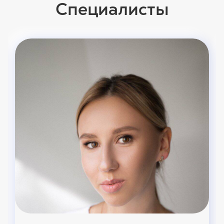
Специалисты