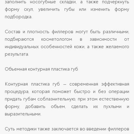
заполнить носогубные складки, а также подчеркнуть
форму скул, увеличить губы или изменить форму
подбородка.
Состав и плотность филлеров могут быть различными,
подбираются косметологом в зависимости от
индивидуальных особенностей кожи, а также желаемого
результата.
Объемная контурная пластика губ
Контурная пластика губ — современная эффективная
процедура, которая поможет быстро и без операции
придать губам соблазнительную, при этом естественную
форму, добавить объем, сделать их пухлыми и
выразительными.
Суть методики также заключается во введении филлеров