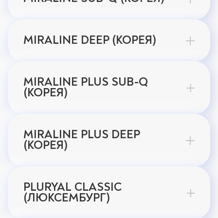
MIRALINE DEEP (КОРЕЯ)
MIRALINE PLUS SUB-Q
(КОРЕЯ)
MIRALINE PLUS DEEP
(КОРЕЯ)
PLURYAL CLASSIC
(ЛЮКСЕМБУРГ)