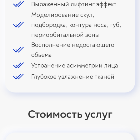
Выраженный лифтинг эффект
Моделирование скул,
подбородка, контура носа, губ,
периорбитальной зоны
Восполнение недостающего
обьема
Устранение асимметрии лица
Глубокое увлажнение тканей
Стоимость услуг