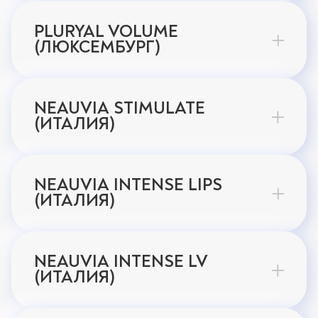
PLURYAL VOLUME
(ЛЮКСЕМБУРГ)
NEAUVIA STIMULATE
(ИТАЛИЯ)
NEAUVIA INTENSE LIPS
(ИТАЛИЯ)
NEAUVIA INTENSE LV
(ИТАЛИЯ)