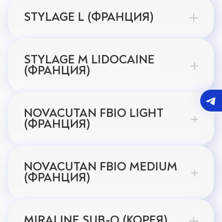
STYLAGE L (ФРАНЦИЯ)
STYLAGE M LIDOCAINE
(ФРАНЦИЯ)
NOVACUTAN FBIO LIGHT
(ФРАНЦИЯ)
NOVACUTAN FBIO MEDIUM
(ФРАНЦИЯ)
MIRALINE SUB-Q (КОРЕЯ)