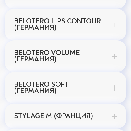
BELOTERO LIPS CONTOUR
(ГЕРМАНИЯ)
BELOTERO VOLUME
(ГЕРМАНИЯ)
BELOTERO SOFT
(ГЕРМАНИЯ)
STYLAGE M (ФРАНЦИЯ)