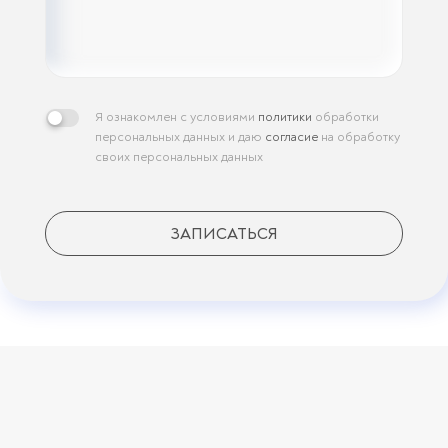
Я ознакомлен с условиями
политики
обработки
персональных данных и даю
согласие
на обработку
своих персональных данных
ЗАПИСАТЬСЯ