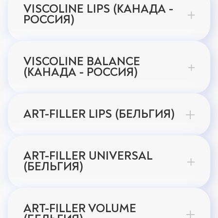
VISCOLINE LIPS (КАНАДА -
РОССИЯ)
VISCOLINE BALANCE
(КАНАДА - РОССИЯ)
ART-FILLER LIPS (БЕЛЬГИЯ)
ART-FILLER UNIVERSAL
(БЕЛЬГИЯ)
ART-FILLER VOLUME