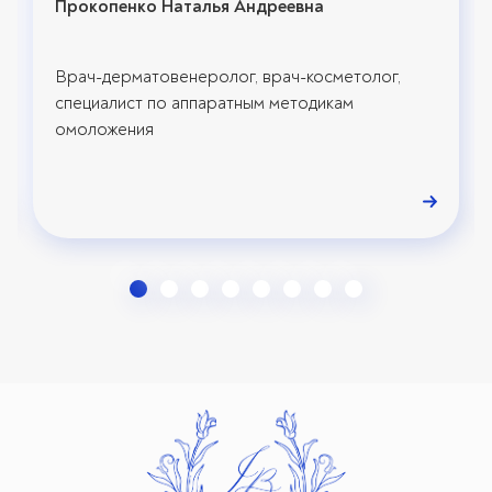
Прокопенко Наталья Андреевна
Врач-дерматовенеролог, врач-косметолог,
специалист по аппаратным методикам
омоложения