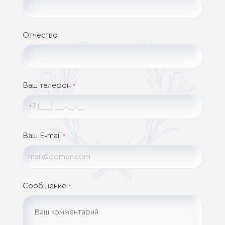
Отчество
Ваш телефон
*
Ваш E-mail
*
Сообщение
*