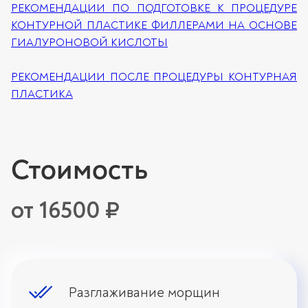
РЕКОМЕНДАЦИИ ПО ПОДГОТОВКЕ К ПРОЦЕДУРЕ
КОНТУРНОЙ ПЛАСТИКЕ ФИЛЛЕРАМИ НА ОСНОВЕ
ГИАЛУРОНОВОЙ КИСЛОТЫ
РЕКОМЕНДАЦИИ ПОСЛЕ ПРОЦЕДУРЫ КОНТУРНАЯ
ПЛАСТИКА
Стоимость
от 16500 ₽
Разглаживание морщин