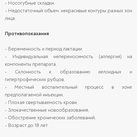
- Носогубные складки,
- Недостаточный объем, некрасивые контуры разных зон
лица,
Противопоказания
- Беременность и период лактации,
- Индивидуальная непереносимость (аллергия) на
компоненты препарата,
- Склонность к образованию келоидных и
гипертрофических рубцов,
- Местный воспалительный процесс в зоне
предполагаемой инъекции,
- Плохая свертываемость крови,
- Злокачественные новообразования,
- Обострение хронических заболеваний,
- Возраст до 18 лет.