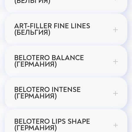
(БЕЛЬГИЯ)
ART-FILLER FINE LINES
(БЕЛЬГИЯ)
BELOTERO BALANCE
(ГЕРМАНИЯ)
BELOTERO INTENSE
(ГЕРМАНИЯ)
BELOTERO LIPS SHAPE
(ГЕРМАНИЯ)