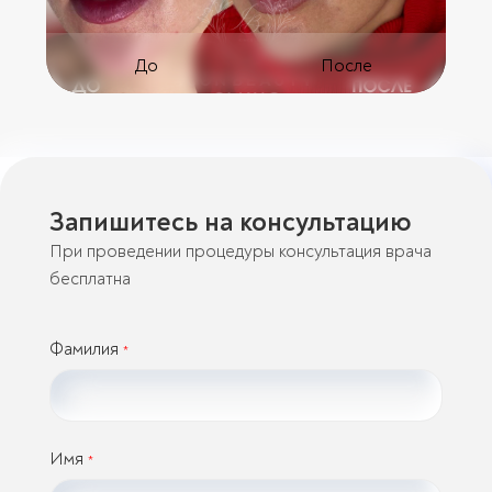
До
После
Запишитесь на консультацию
При проведении процедуры консультация врача
бесплатна
Фамилия
*
Имя
*