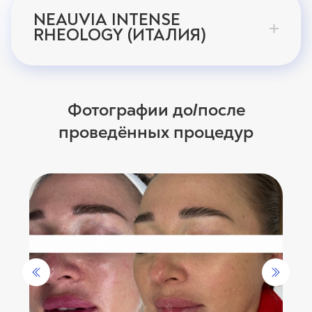
NEAUVIA INTENSE
RHEOLOGY (ИТАЛИЯ)
Фотографии до
после
/
проведённых процедур