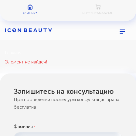
КЛИНИКА
ИНТЕРНЕТ-МАГАЗИН
Главная
Элемент не найден!
Запишитесь на консультацию
При проведении процедуры консультация врача
бесплатна
Фамилия
*