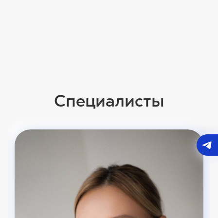
Специалисты