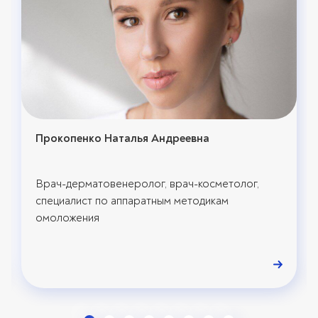
Прокопенко Наталья Андреевна
Врач-дерматовенеролог, врач-косметолог,
специалист по аппаратным методикам
омоложения