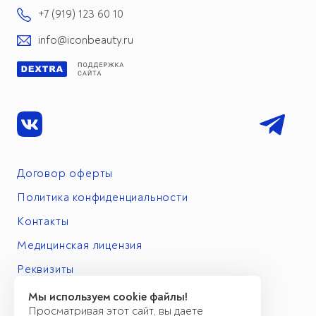
+7 (919) 123 60 10
info@iconbeauty.ru
Договор оферты
Политика конфиденциальности
Контакты
Медицинская лицензия
Реквизиты
Мы используем cookie файлы!
Просматривая этот сайт, вы даете