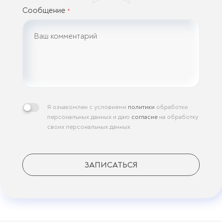
Сообщение
*
Я ознакомлен с условиями
политики
обработки
персональных данных и даю
согласие
на обработку
своих персональных данных
ЗАПИСАТЬСЯ