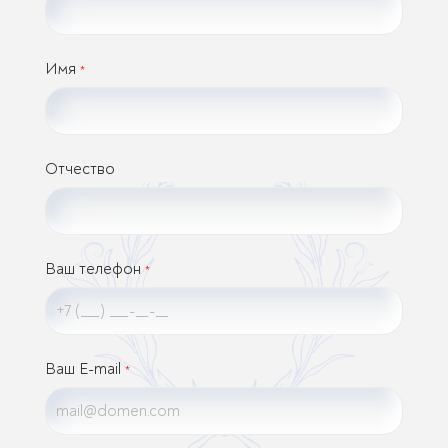
Имя
*
Отчество
Ваш телефон
*
Ваш E-mail
*