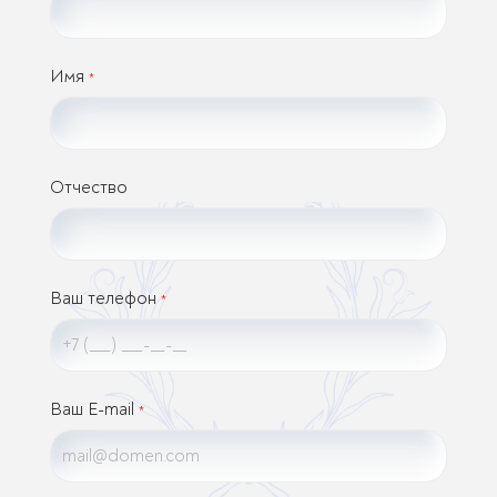
Имя
*
Отчество
Ваш телефон
*
Ваш E-mail
*