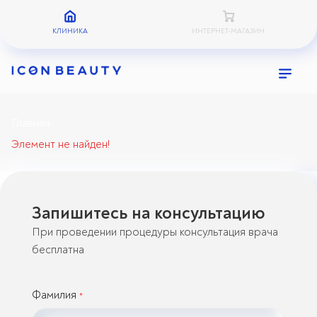
КЛИНИКА
ИНТЕРНЕТ-МАГАЗИН
Главная
Элемент не найден!
Запишитесь на консультацию
При проведении процедуры консультация врача
бесплатна
Фамилия
*