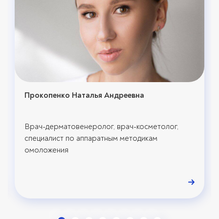
Прокопенко Наталья Андреевна
Врач-дерматовенеролог, врач-косметолог,
специалист по аппаратным методикам
омоложения