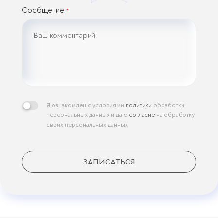
Сообщение
*
Я ознакомлен с условиями
политики
обработки
персональных данных и даю
согласие
на обработку
своих персональных данных
ЗАПИСАТЬСЯ