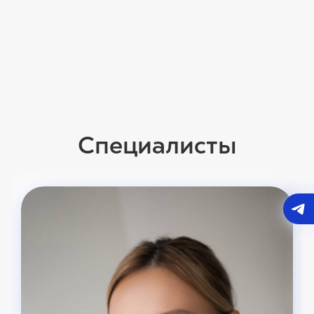
Специалисты