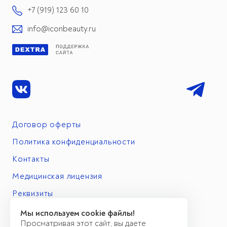
+7 (919) 123 60 10
info@iconbeauty.ru
Договор оферты
Политика конфиденциальности
Контакты
Медицинская лицензия
Реквизиты
Мы используем cookie файлы!
Просматривая этот сайт, вы даете