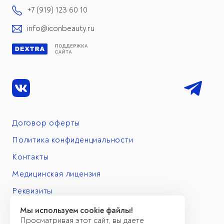
+7 (919) 123 60 10
info@iconbeauty.ru
Договор оферты
Политика конфиденциальности
Контакты
Медицинская лицензия
Реквизиты
Мы используем cookie файлы!
Просматривая этот сайт, вы даете