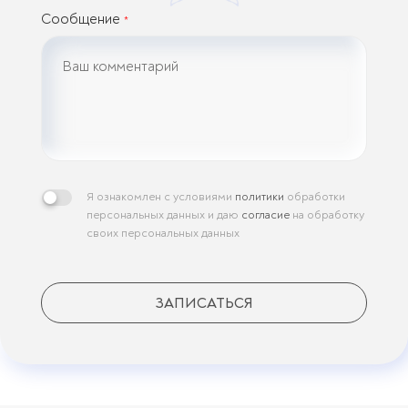
Сообщение
*
Я ознакомлен с условиями
политики
обработки
персональных данных и даю
согласие
на обработку
своих персональных данных
ЗАПИСАТЬСЯ