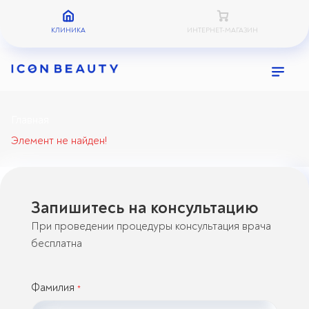
КЛИНИКА
ИНТЕРНЕТ-МАГАЗИН
Главная
Элемент не найден!
Запишитесь на консультацию
При проведении процедуры консультация врача
бесплатна
Фамилия
*