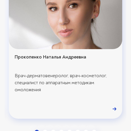
Прокопенко Наталья Андреевна
Врач-дерматовенеролог, врач-косметолог,
специалист по аппаратным методикам
омоложения