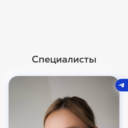
Специалисты