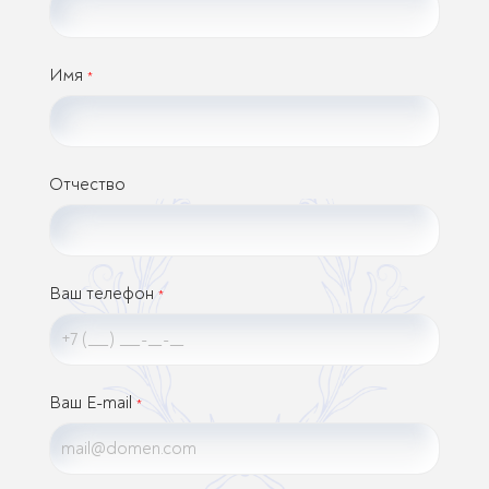
Имя
*
Отчество
Ваш телефон
*
Ваш E-mail
*