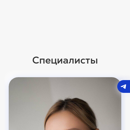
Специалисты