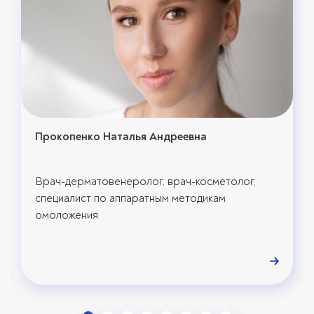
Прокопенко Наталья Андреевна
Врач-дерматовенеролог, врач-косметолог,
специалист по аппаратным методикам
омоложения