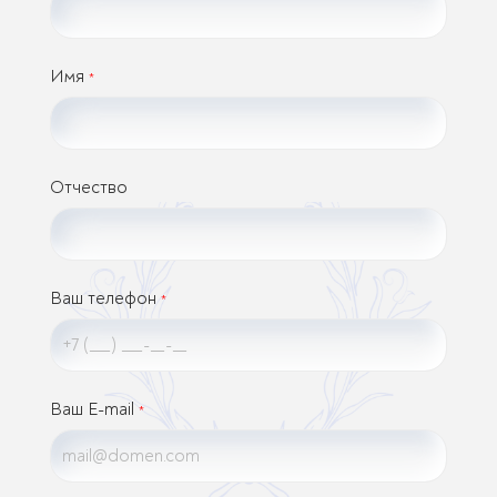
Имя
*
Отчество
Ваш телефон
*
Ваш E-mail
*