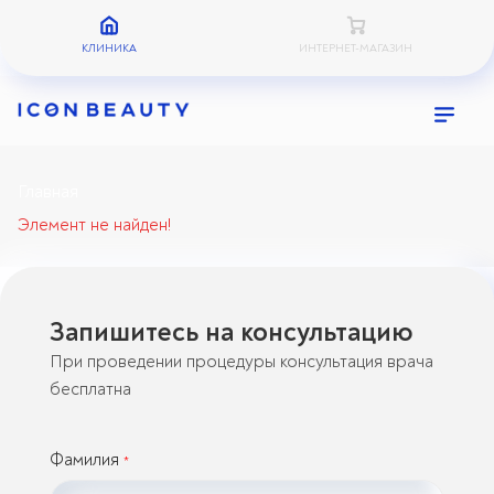
КЛИНИКА
ИНТЕРНЕТ-МАГАЗИН
Главная
Элемент не найден!
Запишитесь на консультацию
При проведении процедуры консультация врача
бесплатна
Фамилия
*