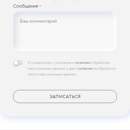
Сообщение
*
Я ознакомлен с условиями
политики
обработки
персональных данных и даю
согласие
на обработку
своих персональных данных
ЗАПИСАТЬСЯ