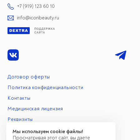
+7 (919) 123 60 10
info@iconbeauty.ru
Договор оферты
Политика конфиденциальности
Контакты
Медицинская лицензия
Реквизиты
Мы используем cookie файлы!
Просматривая этот сайт, вы даете