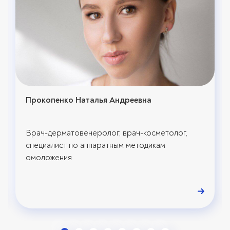
Прокопенко Наталья Андреевна
Врач-дерматовенеролог, врач-косметолог,
специалист по аппаратным методикам
омоложения