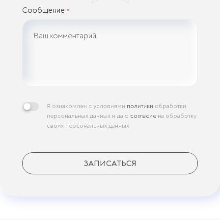
Сообщение
*
Я ознакомлен с условиями
политики
обработки
персональных данных и даю
согласие
на обработку
своих персональных данных
ЗАПИСАТЬСЯ