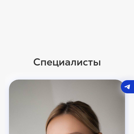
Специалисты