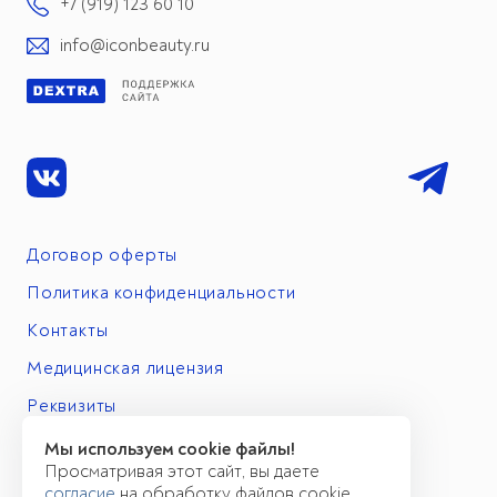
+7 (919) 123 60 10
info@iconbeauty.ru
Договор оферты
Политика конфиденциальности
Контакты
Медицинская лицензия
Реквизиты
Мы используем cookie файлы!
Просматривая этот сайт, вы даете
согласие
на обработку файлов cookie