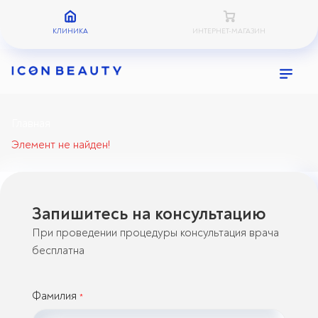
КЛИНИКА
ИНТЕРНЕТ-МАГАЗИН
Главная
Элемент не найден!
Запишитесь на консультацию
При проведении процедуры консультация врача
бесплатна
Фамилия
*