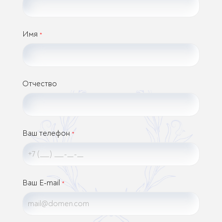
Имя
*
Отчество
Ваш телефон
*
Ваш E-mail
*