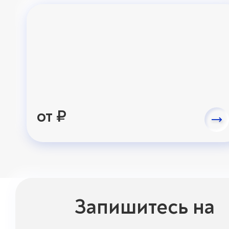
от ₽
Запишитесь на