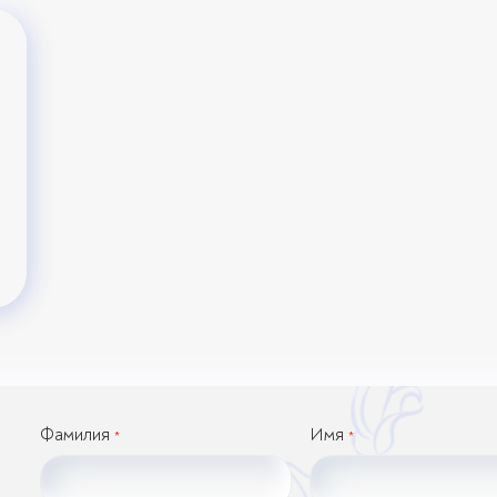
Фамилия
Имя
*
*