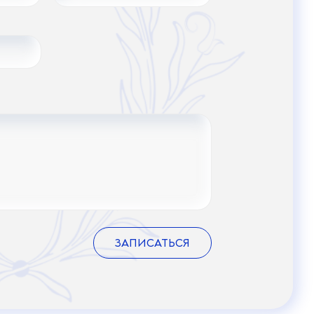
ЗАПИСАТЬСЯ