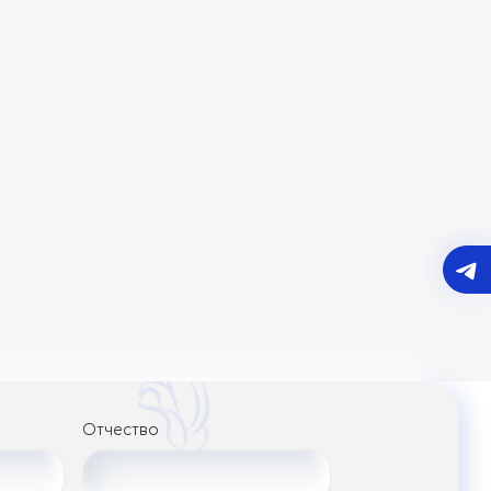
Отчество