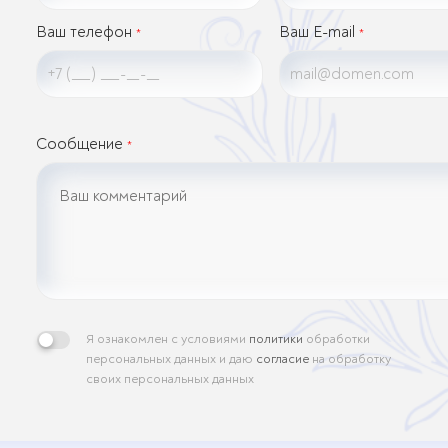
Ваш телефон
Ваш E-mail
*
*
Сообщение
*
Я ознакомлен с условиями
политики
обработки
персональных данных и даю
согласие
на обработку
своих персональных данных