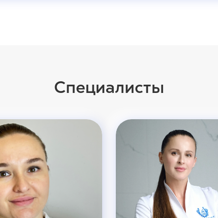
Специалисты