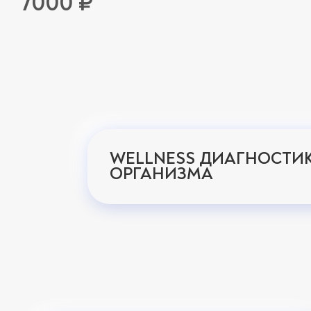
7000 ₽
WELLNESS ДИАГНОСТИ
ОРГАНИЗМА