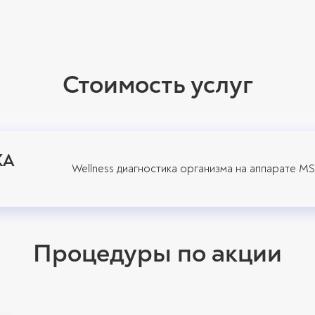
Стоимость услуг
КА
Wellness диагностика организма на аппарате MS
Процедуры по акции