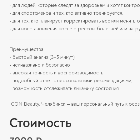
- для людей, которые следят за здоровьем и хотят контр
- для спортсменов и тех, кто активно тренируется,
- для тех, кто планирует корректировать вес или менять 
- для восстановления после стрессов, болезней или нагру
Преимущества:
- быстрый анализ (3–5 минут),
- неинвазивно и безопасно,
- высокая точность и воспроизводимость,
- подробный отчет с персональными рекомендациями,
- возможность отслеживать динамику состояния.
ICON Beauty, Челябинск — ваш персональный путь к осо
Стоимость