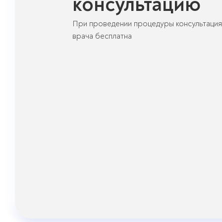
консультацию
При проведении процедуры консультация
врача бесплатна