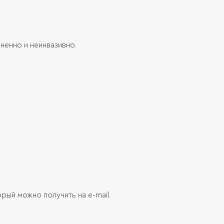
ненно и неинвазивно.
орый можно получить на e-mail.