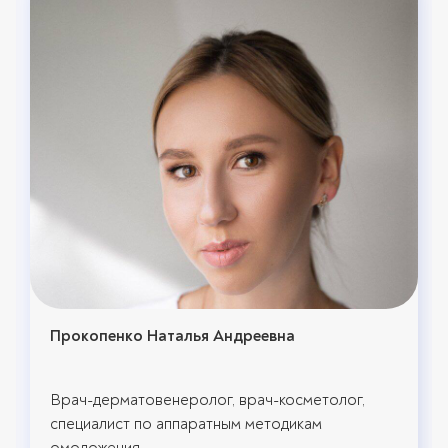
Прокопенко Наталья Андреевна
Врач-дерматовенеролог, врач-косметолог,
специалист по аппаратным методикам