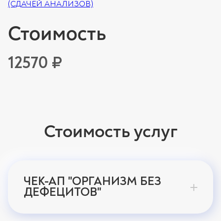
(СДАЧЕЙ АНАЛИЗОВ)
Стоимость
12570 ₽
Стоимость услуг
ЧЕК-АП "ОРГАНИЗМ БЕЗ
ДЕФЕЦИТОВ"