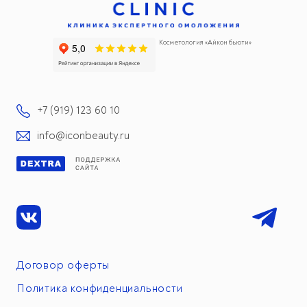
Косметология «Айкон бьюти»
+7 (919) 123 60 10
info@iconbeauty.ru
Договор оферты
Политика конфиденциальности