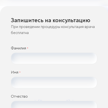
Запишитесь на консультацию
При проведении процедуры консультация врача
бесплатна
Фамилия
*
Имя
*
Отчество