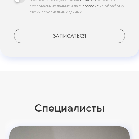
персональных данных и даю
согласие
на обработку
своих персональных данных
ЗАПИСАТЬСЯ
Специалисты