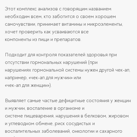
Этот комплекс анализов с говорящим названием
необходим всем, кто заботится о своем хорошем
самочувствии, принимает витамины и микроэлементы,
хочет проверить как усваиваются все
компоненты из пищи и препаратов.
Подходит для контроля показателей здоровья при
отсутствии гормональных нарушений (при
нарушениях гормональной системы нужен другой чек-ап,
например, «чек-ап для мужчин» или
«чек-ап для женщин»).
Выявляет самые частые дефицитные состояния у женщин
и мужчин, воспаление в организме и
системе пищеварения, нарушения в белковом, жировом
и углеводном обмене, риск сосудистых и
воспалительных заболеваний, онкологии и сахарного