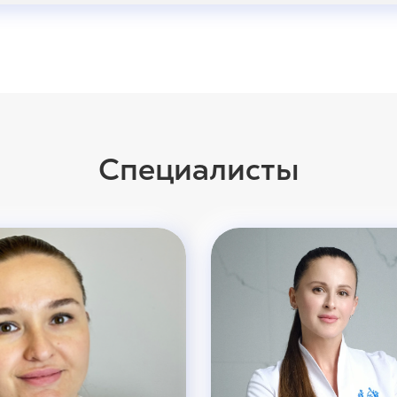
Специалисты