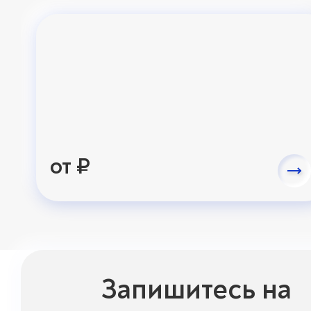
от ₽
Запишитесь на