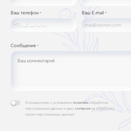
Ваш телефон
Ваш E-mail
*
*
Сообщение
*
Я ознакомлен с условиями
политики
обработки
персональных данных и даю
согласие
на обработку
своих персональных данных