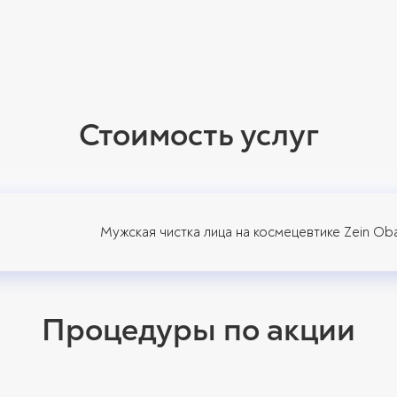
Стоимость услуг
Мужская чистка лица на космецевтике Zein Ob
Процедуры по акции