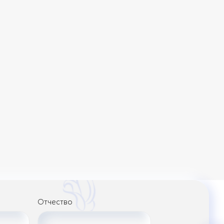
Отчество