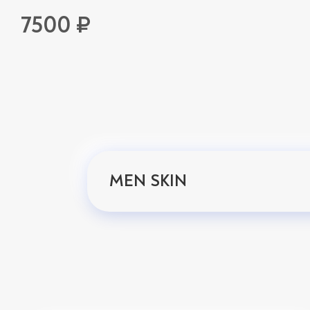
7500 ₽
MEN SKIN