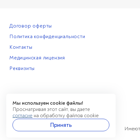
Договор оферты
Политика конфиденциальности
Контакты
Медицинская лицензия
Реквизиты
Мы используем cookie файлы!
Просматривая этот сайт, вы даете
согласие
на обработку файлов cookie
Принять
Имеютс