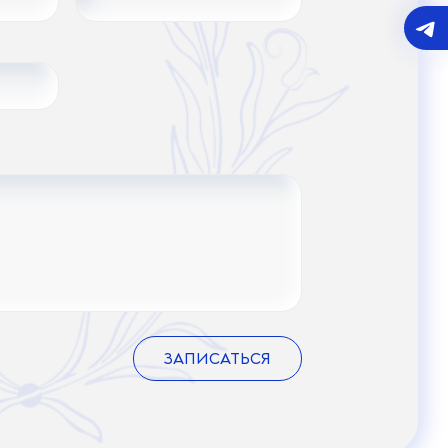
ЗАПИСАТЬСЯ