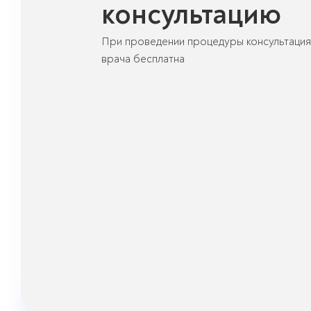
консультацию
При проведении процедуры консультация
врача бесплатна