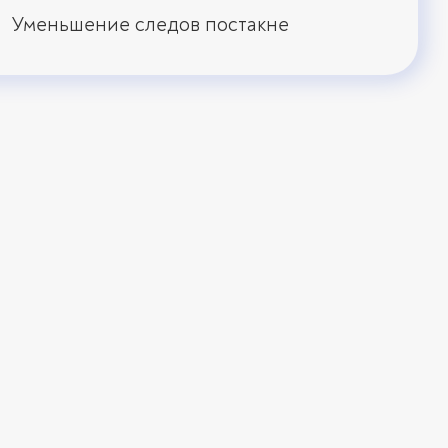
Уменьшение следов постакне