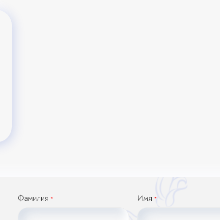
Фамилия
Имя
*
*