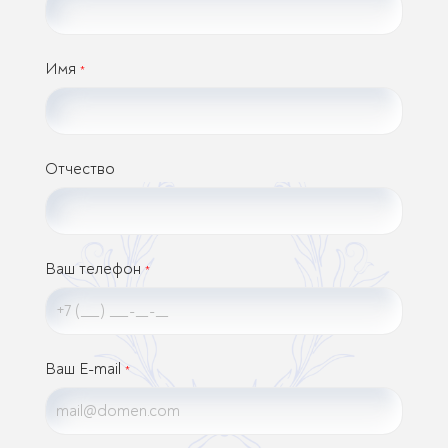
Имя
*
Отчество
Ваш телефон
*
Ваш E-mail
*