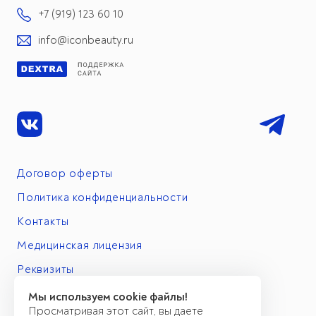
+7 (919) 123 60 10
info@iconbeauty.ru
Договор оферты
Политика конфиденциальности
Контакты
Медицинская лицензия
Реквизиты
Мы используем cookie файлы!
Просматривая этот сайт, вы даете