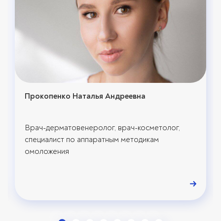
Прокопенко Наталья Андреевна
Врач-дерматовенеролог, врач-косметолог,
специалист по аппаратным методикам
омоложения