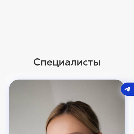
Специалисты