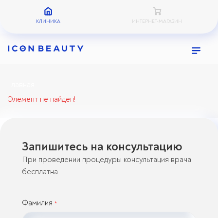
КЛИНИКА
ИНТЕРНЕТ-МАГАЗИН
Главная
Элемент не найден!
Запишитесь на консультацию
При проведении процедуры консультация врача
бесплатна
Фамилия
*