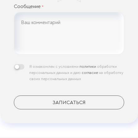
Сообщение
*
Я ознакомлен с условиями
политики
обработки
персональных данных и даю
согласие
на обработку
своих персональных данных
ЗАПИСАТЬСЯ