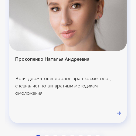
Прокопенко Наталья Андреевна
Врач-дерматовенеролог, врач-косметолог,
специалист по аппаратным методикам
омоложения