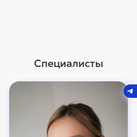
Специалисты