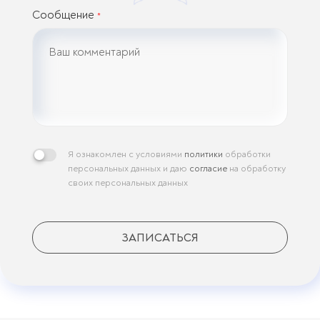
Сообщение
*
Я ознакомлен с условиями
политики
обработки
персональных данных и даю
согласие
на обработку
своих персональных данных
ЗАПИСАТЬСЯ