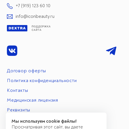
+7 (919) 123 60 10
info@iconbeauty.ru
Договор оферты
Политика конфиденциальности
Контакты
Медицинская лицензия
Реквизиты
Мы используем cookie файлы!
Просматривая этот сайт, вы даете