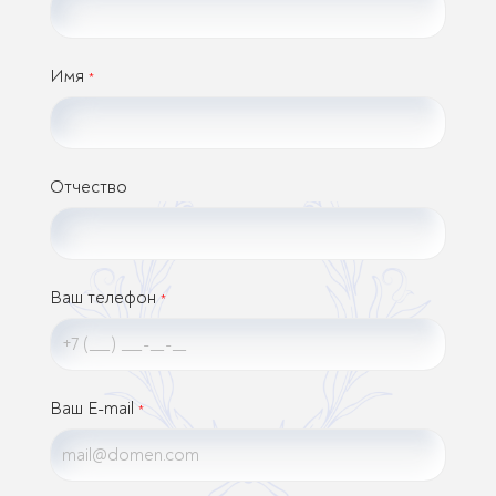
Имя
*
Отчество
Ваш телефон
*
Ваш E-mail
*