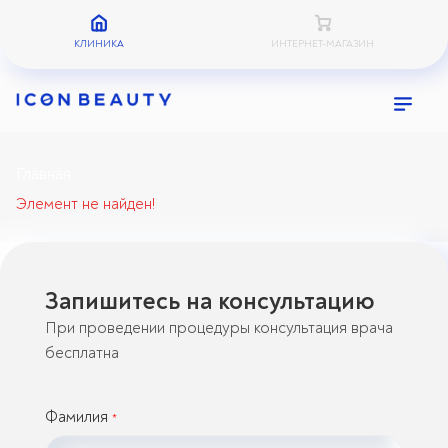
КЛИНИКА
ИНТЕРНЕТ-МАГАЗИН
Главная
Элемент не найден!
Запишитесь на консультацию
При проведении процедуры консультация врача
бесплатна
Фамилия
*