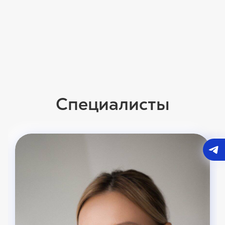
Специалисты