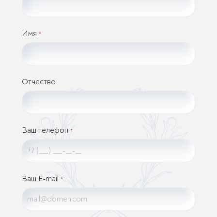
Имя
*
Отчество
Ваш телефон
*
Ваш E-mail
*