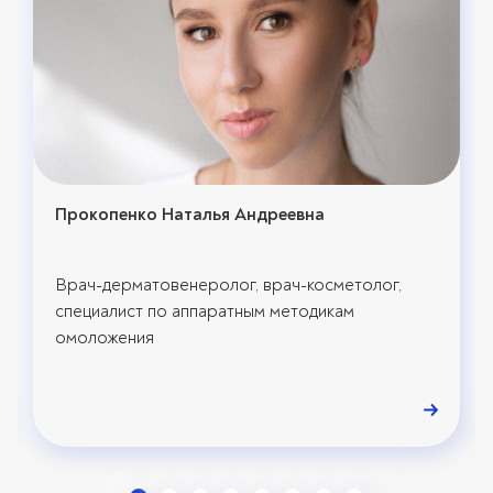
Прокопенко Наталья Андреевна
Врач-дерматовенеролог, врач-косметолог,
специалист по аппаратным методикам
омоложения