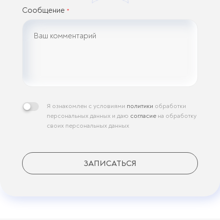
Сообщение
*
Я ознакомлен с условиями
политики
обработки
персональных данных и даю
согласие
на обработку
своих персональных данных
ЗАПИСАТЬСЯ