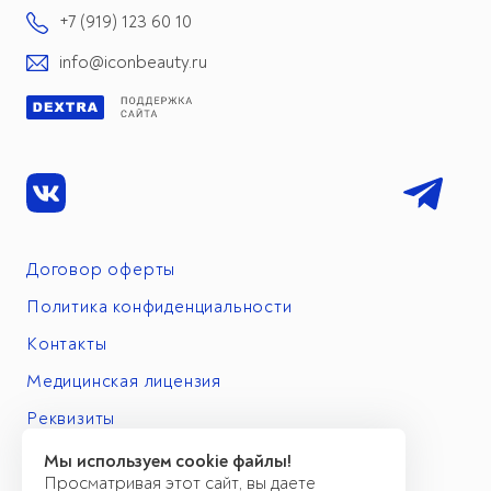
+7 (919) 123 60 10
info@iconbeauty.ru
Договор оферты
Политика конфиденциальности
Контакты
Медицинская лицензия
Реквизиты
Мы используем cookie файлы!
Просматривая этот сайт, вы даете