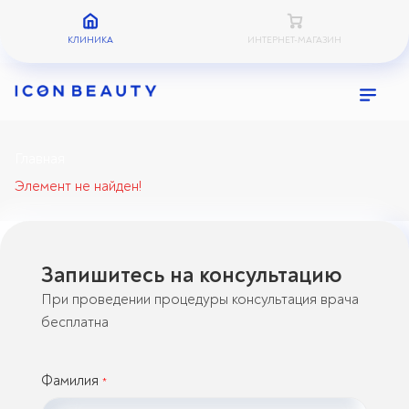
КЛИНИКА
ИНТЕРНЕТ-МАГАЗИН
Главная
Элемент не найден!
Запишитесь на консультацию
При проведении процедуры консультация врача
бесплатна
Фамилия
*