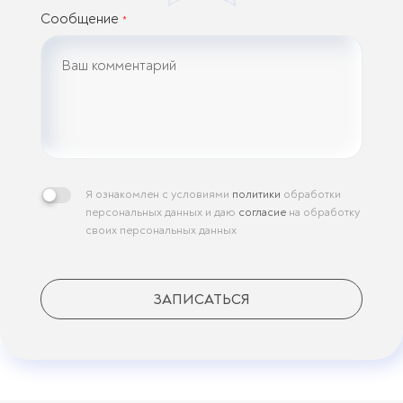
Сообщение
*
Я ознакомлен с условиями
политики
обработки
персональных данных и даю
согласие
на обработку
своих персональных данных
ЗАПИСАТЬСЯ