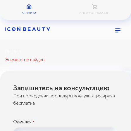
КЛИНИКА
ИНТЕРНЕТ-МАГАЗИН
Главная
Элемент не найден!
Запишитесь на консультацию
При проведении процедуры консультация врача
бесплатна
Фамилия
*