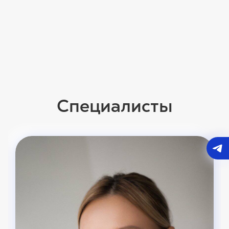
Специалисты