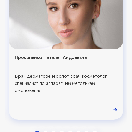
Прокопенко Наталья Андреевна
Врач-дерматовенеролог, врач-косметолог,
специалист по аппаратным методикам
омоложения