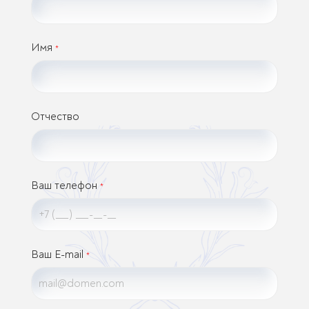
Имя
*
Отчество
Ваш телефон
*
Ваш E-mail
*