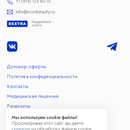
+7 (919) 123 60 10
info@iconbeauty.ru
Договор оферты
Политика конфиденциальности
Контакты
Медицинская лицензия
Реквизиты
Мы используем cookie файлы!
Просматривая этот сайт, вы даете
согласие
на обработку файлов cookie