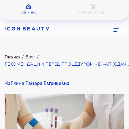
КЛИНИКА
ИНТЕРНЕТ-МАГАЗИН
Главная
Блог
/
/
РЕКОМЕНДАЦИИ ПЕРЕД ПРОЦЕДУРОЙ ЧЕК-АП (СДАЧЕЙ АНАЛИЗОВ)
Чайкина Тамара Евгеньевна