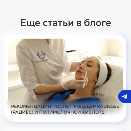
Еще статьи в блоге
РЕКОМЕНДАЦИИ ПОСЛЕ ПРОЦЕДУР RADIESSE
(РАДИЕС) И ПОЛИМОЛОЧНОЙ КИСЛОТЫ