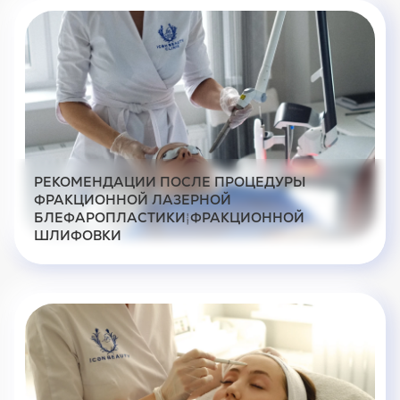
РЕКОМЕНДАЦИИ ПОСЛЕ ПРОЦЕДУРЫ
ФРАКЦИОННОЙ ЛАЗЕРНОЙ
БЛЕФАРОПЛАСТИКИ/ФРАКЦИОННОЙ
ШЛИФОВКИ