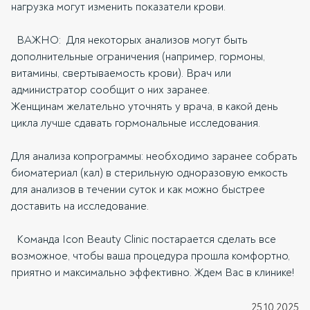
нагрузка могут изменить показатели крови.
ВАЖНО: Для некоторых анализов могут быть
дополнительные ограничения (например, гормоны,
витамины, свертываемость крови). Врач или
администратор сообщит о них заранее.
Женщинам желательно уточнять у врача, в какой день
цикла лучше сдавать гормональные исследования.
Для анализа копрограммы: необходимо заранее собрать
биоматериал (кал) в стерильную одноразовую емкость
для анализов в течении суток и как можно быстрее
доставить на исследование.
Команда Icon Beauty Clinic постарается сделать все
возможное, чтобы ваша процедура прошла комфортно,
приятно и максимально эффективно. Ждем Вас в клинике!
25.10.2025