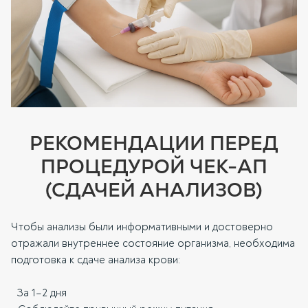
РЕКОМЕНДАЦИИ ПЕРЕД
ПРОЦЕДУРОЙ ЧЕК-АП
(СДАЧЕЙ АНАЛИЗОВ)
Чтобы анализы были информативными и достоверно
отражали внутреннее состояние организма, необходима
подготовка к сдаче анализа крови:
За 1–2 дня