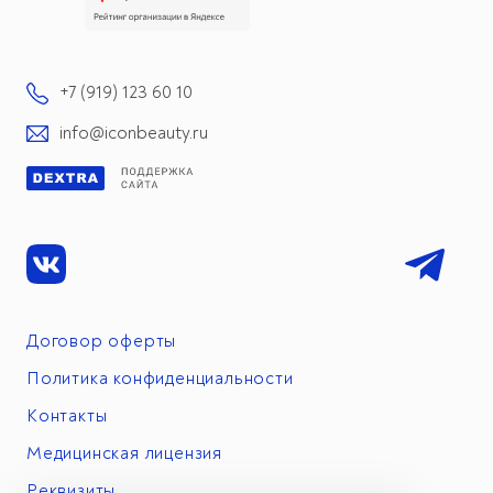
+7 (919) 123 60 10
info@iconbeauty.ru
Договор оферты
Политика конфиденциальности
Контакты
Медицинская лицензия
Реквизиты