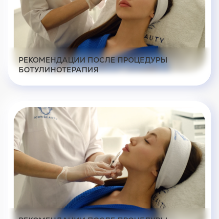
РЕКОМЕНДАЦИИ ПОСЛЕ ПРОЦЕДУРЫ
БОТУЛИНОТЕРАПИЯ