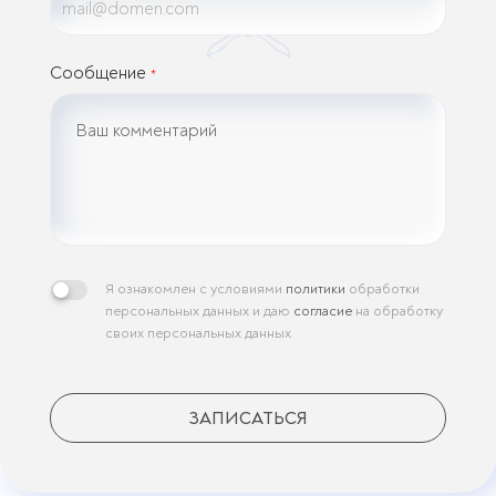
Сообщение
*
Я ознакомлен с условиями
политики
обработки
персональных данных и даю
согласие
на обработку
своих персональных данных
ЗАПИСАТЬСЯ