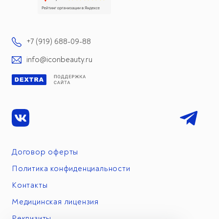
+7 (919) 688-09-88
info@iconbeauty.ru
Договор оферты
Политика конфиденциальности
Контакты
Медицинская лицензия
Реквизиты