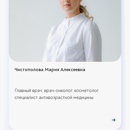
Чистополова Мария Алексеевна
Главный врач, врач-онколог, косметолог,
специалист антивозрастной медицины