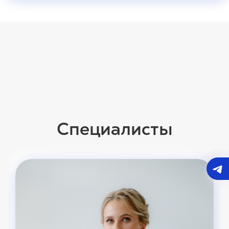
Специалисты