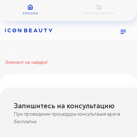
КЛИНИКА
ИНТЕРНЕТ-МАГАЗИН
Главная
Элемент не найден!
Запишитесь на консультацию
При проведении процедуры консультация врача
бесплатна