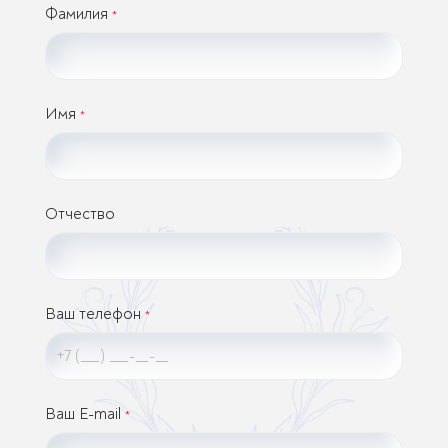
Фамилия
*
Имя
*
Отчество
Ваш телефон
*
Ваш E-mail
*