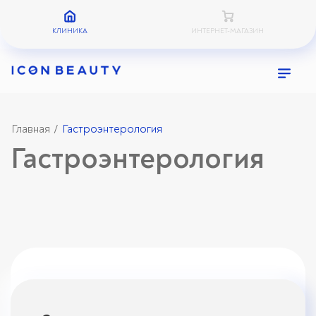
КЛИНИКА
ИНТЕРНЕТ-МАГАЗИН
Главная
Гастроэнтерология
/
Гастроэнтерология