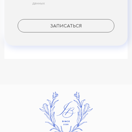
данных
ЗАПИСАТЬСЯ