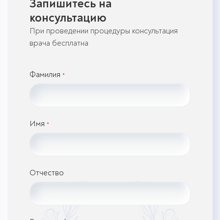
Запишитесь на
консультацию
При проведении процедуры консультация
врача бесплатна
Фамилия
*
Имя
*
Отчество