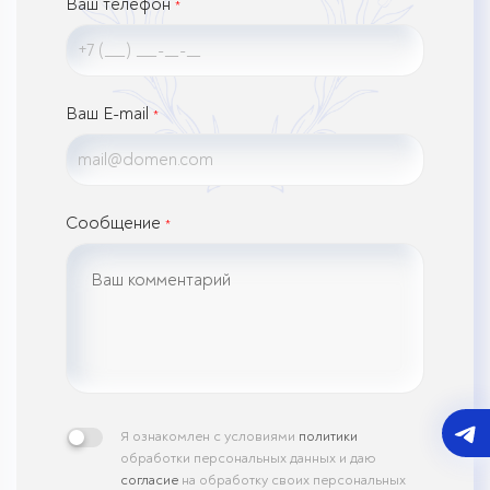
Ваш телефон
*
Ваш E-mail
*
Сообщение
*
Я ознакомлен с условиями
политики
обработки персональных данных и даю
согласие
на обработку своих персональных