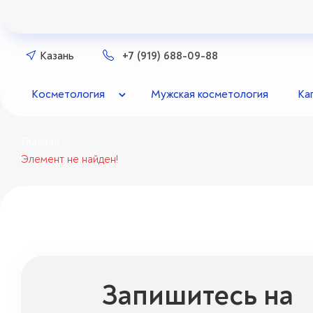
Казань
+7 (919) 688-09-88
Косметология
Мужская косметология
Ка
Главная
Элемент не найден!
Запишитесь на