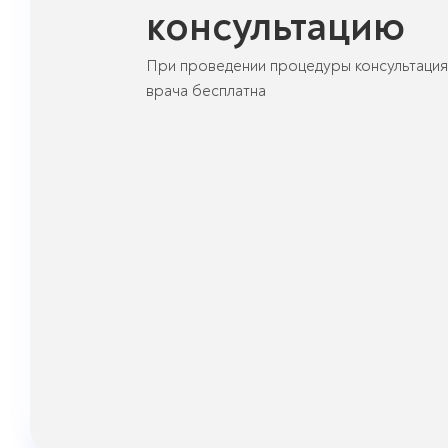
консультацию
При проведении процедуры консультация
врача бесплатна