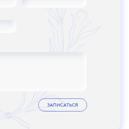
ЗАПИСАТЬСЯ