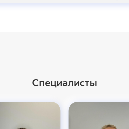
Специалисты