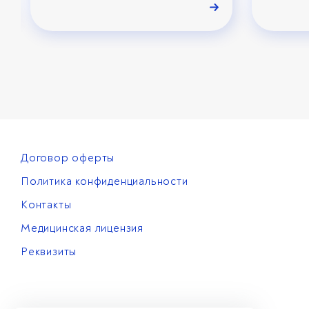
Договор оферты
Политика конфиденциальности
Контакты
Медицинская лицензия
Реквизиты