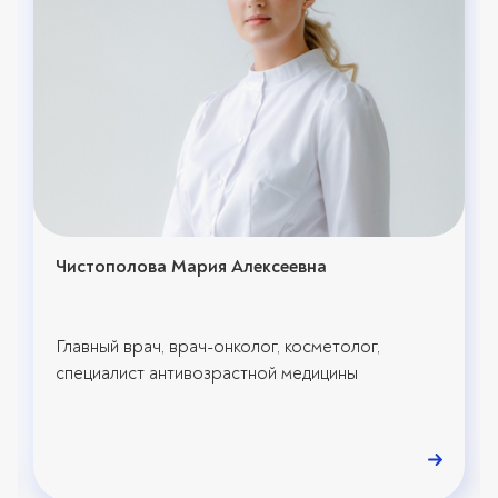
Чистополова Мария Алексеевна
Главный врач, врач-онколог, косметолог,
специалист антивозрастной медицины