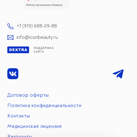
+7 (919) 688-09-88
info@iconbeauty.ru
Договор оферты
Политика конфиденциальности
Контакты
Медицинская лицензия
Реквизиты