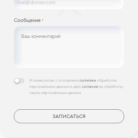
Сообщение
*
Я ознакомлен с условиями
политики
обработки
персональных данных и даю
согласие
на обработку
своих персональных данных
ЗАПИСАТЬСЯ