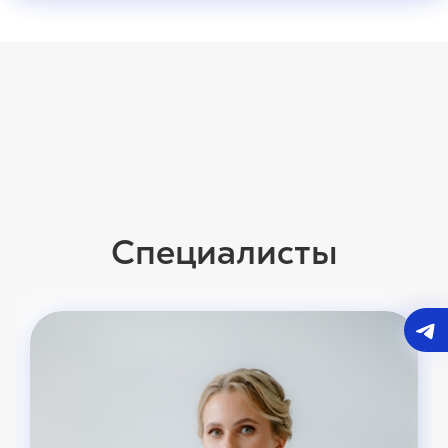
Специалисты