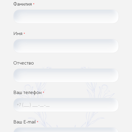
Фамилия
*
Имя
*
Отчество
Ваш телефон
*
Ваш E-mail
*