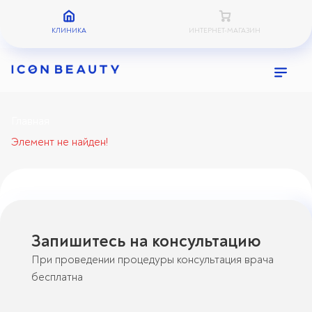
КЛИНИКА
ИНТЕРНЕТ-МАГАЗИН
Главная
Элемент не найден!
Запишитесь на консультацию
При проведении процедуры консультация врача
бесплатна