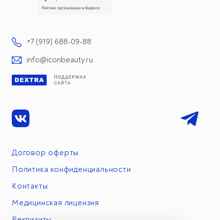
+7 (919) 688-09-88
info@iconbeauty.ru
Договор оферты
Политика конфиденциальности
Контакты
Медицинская лицензия
Реквизиты