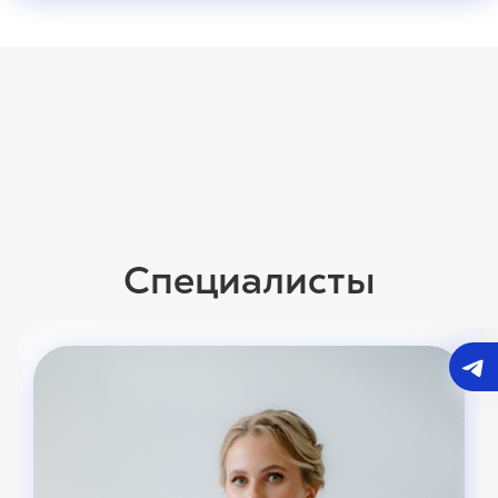
Специалисты