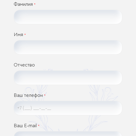
Фамилия
*
Имя
*
Отчество
Ваш телефон
*
Ваш E-mail
*