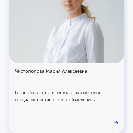
Чистополова Мария Алексеевна
Главный врач, врач-онколог, косметолог,
специалист антивозрастной медицины