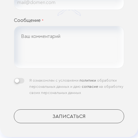
Сообщение
*
Я ознакомлен с условиями
политики
обработки
персональных данных и даю
согласие
на обработку
своих персональных данных
ЗАПИСАТЬСЯ