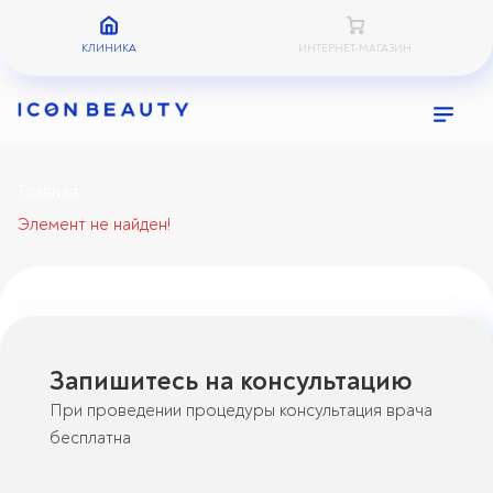
КЛИНИКА
ИНТЕРНЕТ-МАГАЗИН
Главная
Элемент не найден!
Запишитесь на консультацию
При проведении процедуры консультация врача
бесплатна