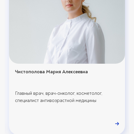
Чистополова Мария Алексеевна
Главный врач, врач-онколог, косметолог,
специалист антивозрастной медицины