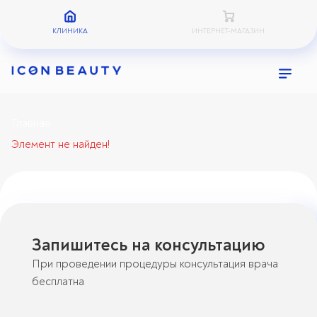
КЛИНИКА
ИНТЕРНЕТ-МАГАЗИН
Главная
Элемент не найден!
Запишитесь на консультацию
При проведении процедуры консультация врача
бесплатна