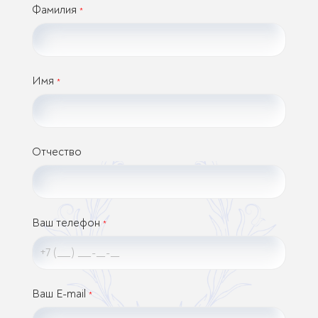
Фамилия
*
Имя
*
Отчество
Ваш телефон
*
Ваш E-mail
*