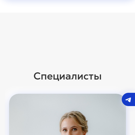
Специалисты