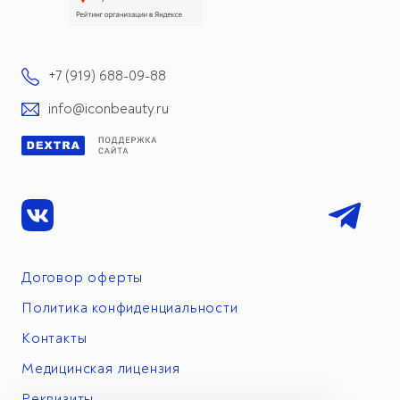
+7 (919) 688-09-88
info@iconbeauty.ru
Договор оферты
Политика конфиденциальности
Контакты
Медицинская лицензия
Реквизиты