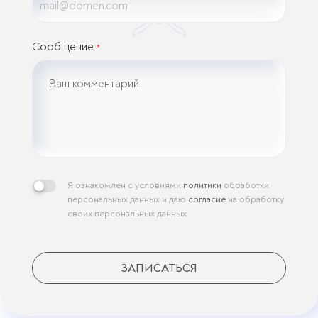
Сообщение
*
Я ознакомлен с условиями
политики
обработки
персональных данных и даю
согласие
на обработку
своих персональных данных
ЗАПИСАТЬСЯ