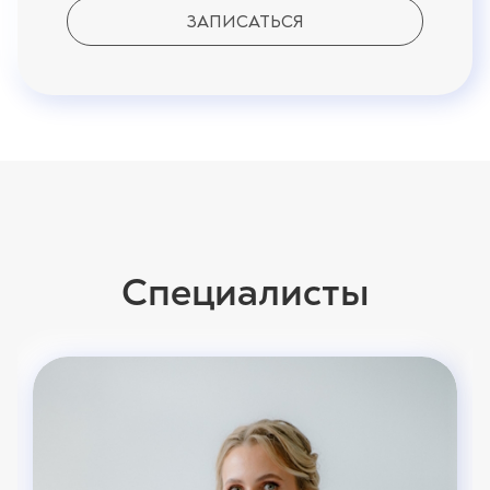
ЗАПИСАТЬСЯ
Специалисты