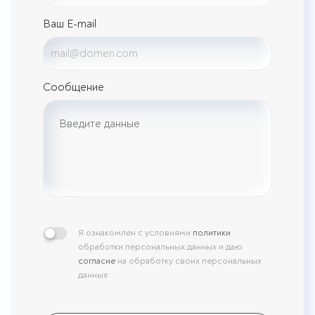
Ваш E-mail
Сообщение
Я ознакомлен с условиями
политики
обработки персональных данных и даю
согласие
на обработку своих персональных
данных