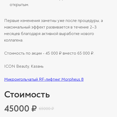
открытым.
Первые изменения заметны уже после процедуры, а
максимальный эффект развивается в течение 2–3
месяцев благодаря активной выработке нового
коллагена.
Стоимость по акции - 45 000 ₽ вместо 65 000 ₽.
ICON Beauty, Казань
Микроигольчатый RF-лифтинг Morpheus 8
Стоимость
45000 ₽
65000 ₽