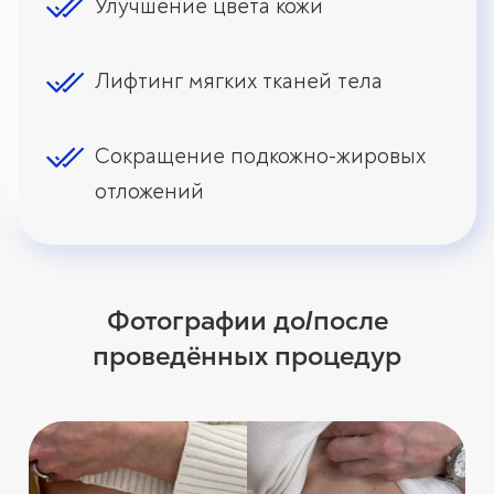
Улучшение цвета кожи
Лифтинг мягких тканей тела
Сокращение подкожно-жировых
отложений
Фотографии до
после
/
проведённых процедур