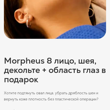
Morpheus 8 лицо, шея,
декольте + область глаз в
подарок
Хотите подтянуть овал лица, убрать дряблость шеи и
вернуть коже плотность без пластической операции?