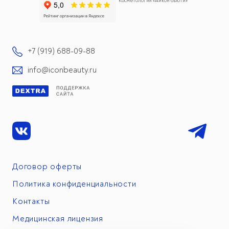
Косметология «Айкон бьюти»
+7 (919) 688-09-88
info@iconbeauty.ru
Договор оферты
Политика конфиденциальности
Контакты
Медицинская лицензия