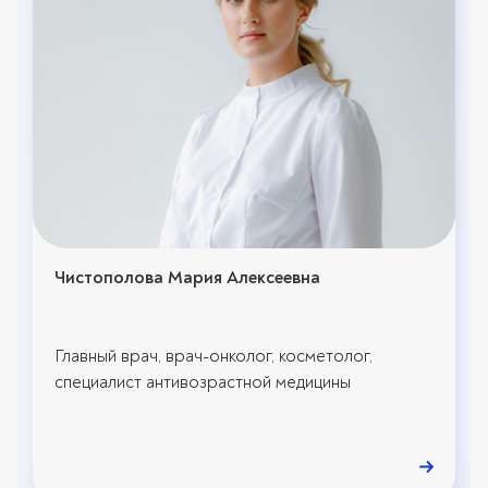
Чистополова Мария Алексеевна
Главный врач, врач-онколог, косметолог,
специалист антивозрастной медицины