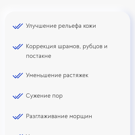
Улучшение рельефа кожи
Коррекция шрамов, рубцов и
постакне
Уменьшение растяжек
Сужение пор
Разглаживание морщин