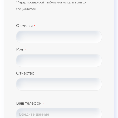
*Перед процедурой необходима консультация со
специалистом
Фамилия
*
Имя
*
Отчество
Ваш телефон
*