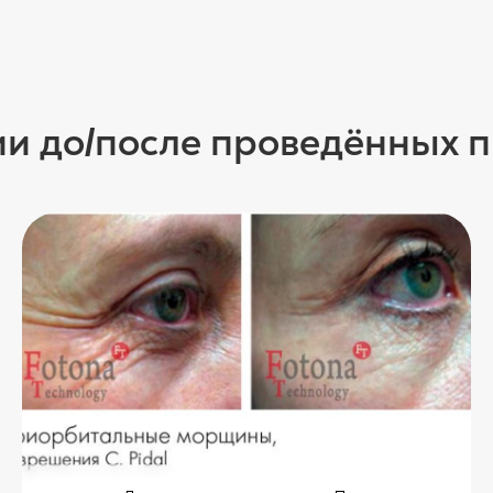
и до
после проведённых 
/