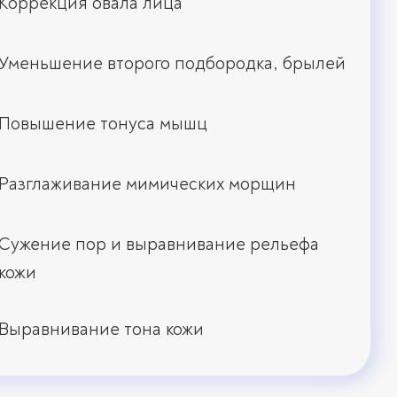
Коррекция овала лица
Уменьшение второго подбородка, брылей
Повышение тонуса мышц
Разглаживание мимических морщин
Сужение пор и выравнивание рельефа
кожи
Выравнивание тона кожи