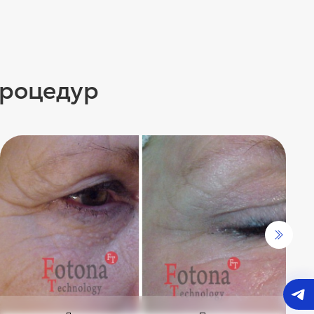
процедур