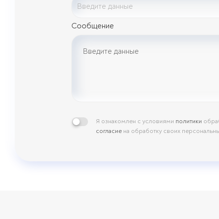
Сообщение
Я ознакомлен с условиями
политики
обраб
согласие
на обработку своих персональн