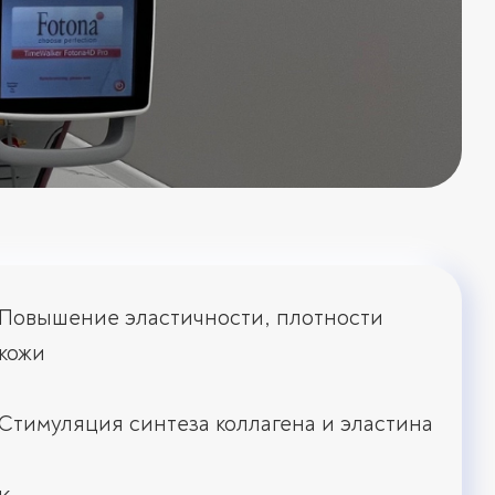
Повышение эластичности, плотности
кожи
Стимуляция синтеза коллагена и эластина