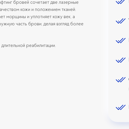
фтинг бровей сочетает две лазерные
ачеством кожи и положением тканей.
ет морщины и уплотняет кожу век, а
ужную часть брови, делая взгляд более
 длительной реабилитации.