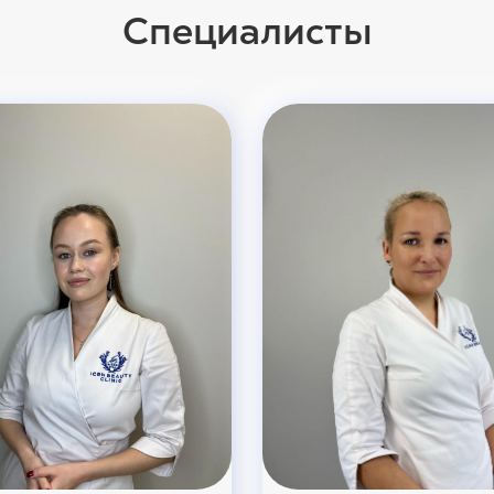
Специалисты