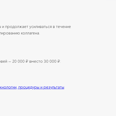
 и продолжает усиливаться в течение
ированию коллагена.
ей — 20 000 ₽ вместо 30 000 ₽.
нологии, процедуры и результаты