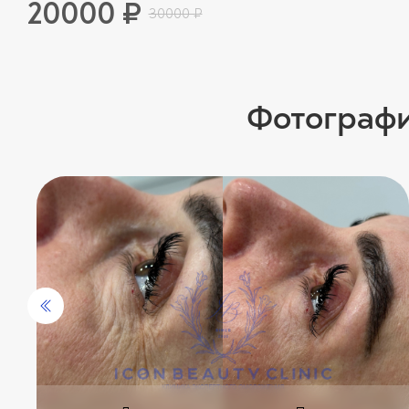
20000 ₽
30000 ₽
Фотографи