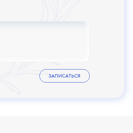
ЗАПИСАТЬСЯ