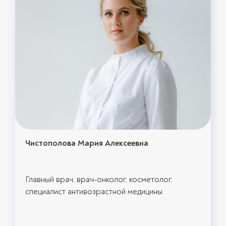
Чистополова Мария Алексеевна
Главный врач, врач-онколог, косметолог,
специалист антивозрастной медицины