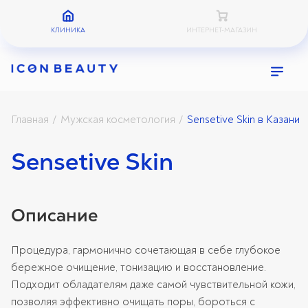
КЛИНИКА
ИНТЕРНЕТ-МАГАЗИН
Главная
Мужская косметология
Sensetive Skin в Казани
/
/
Sensetive Skin
Описание
Процедура, гармонично сочетающая в себе глубокое
бережное очищение, тонизацию и восстановление.
Подходит обладателям даже самой чувствительной кожи,
позволяя эффективно очищать поры, бороться с