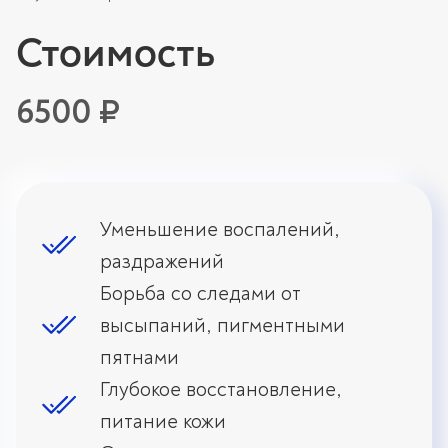
Стоимость
6500 ₽
Уменьшение воспалений,
раздражений
Борьба со следами от
высыпаний, пигментными
пятнами
Глубокое восстановление,
питание кожи