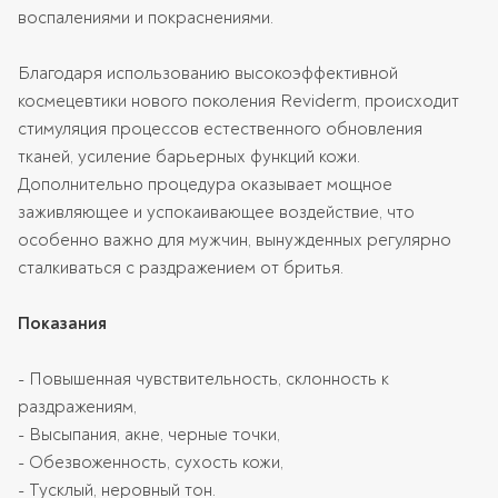
воспалениями и покраснениями.
Благодаря использованию высокоэффективной
космецевтики нового поколения Reviderm, происходит
стимуляция процессов естественного обновления
тканей, усиление барьерных функций кожи.
Дополнительно процедура оказывает мощное
заживляющее и успокаивающее воздействие, что
особенно важно для мужчин, вынужденных регулярно
сталкиваться с раздражением от бритья.
Показания
- Повышенная чувствительность, склонность к
раздражениям,
- Высыпания, акне, черные точки,
- Обезвоженность, сухость кожи,
- Тусклый, неровный тон.