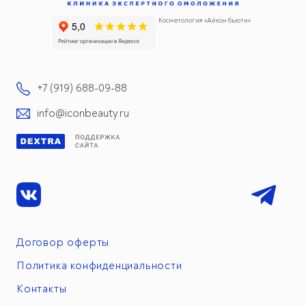
Косметология «Айкон бьюти»
+7 (919) 688-09-88
info@iconbeauty.ru
Договор оферты
Политика конфиденциальности
Контакты