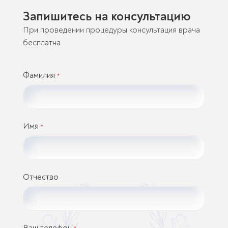
Запишитесь на консультацию
При проведении процедуры консультация врача
бесплатна
Фамилия
*
Имя
*
Отчество
Ваш телефон