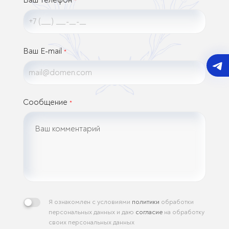
*
Ваш E-mail
*
Сообщение
*
Я ознакомлен с условиями
политики
обработки
персональных данных и даю
согласие
на обработку
своих персональных данных