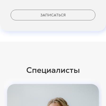
ЗАПИСАТЬСЯ
Специалисты