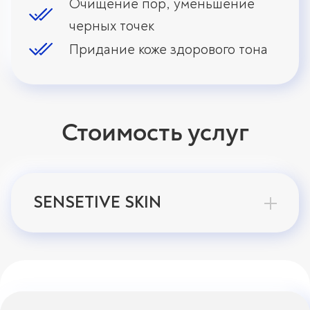
Очищение пор, уменьшение
черных точек
Придание коже здорового тона
Стоимость услуг
SENSETIVE SKIN