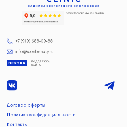
Косметология «Айкон бьюти»
+7 (919) 688-09-88
info@iconbeauty.ru
Договор оферты
Политика конфиденциальности
Контакты