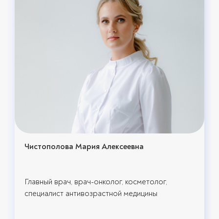
Чистополова Мария Алексеевна
Главный врач, врач-онколог, косметолог,
специалист антивозрастной медицины