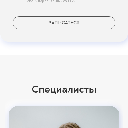
своих персональных данных
ЗАПИСАТЬСЯ
Специалисты