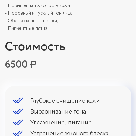
- Повышенная жирность кожи,
- Неровный и тусклый тон лица,
- Обезвоженность кожи,
- Пигментные пятна.
Стоимость
6500 ₽
Глубокое очищение кожи
Выравнивание тона
Увлажнение, питание
Устранение жирного блеска