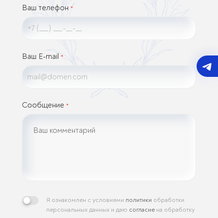
Ваш телефон
*
Ваш E-mail
*
Сообщение
*
Я ознакомлен с условиями
политики
обработки
персональных данных и даю
согласие
на обработку