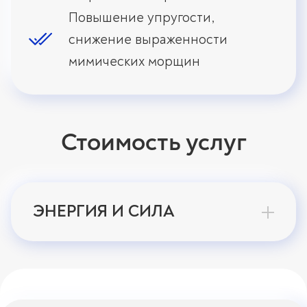
Повышение упругости,
снижение выраженности
мимических морщин
Стоимость услуг
ЭНЕРГИЯ И СИЛА