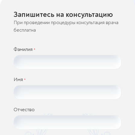
Запишитесь на консультацию
При проведении процедуры консультация врача
бесплатна
Фамилия
*
Имя
*
Отчество