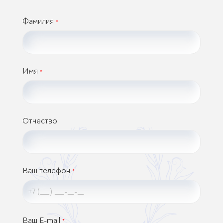
Фамилия
*
Имя
*
Отчество
Ваш телефон
*
Ваш E-mail
*