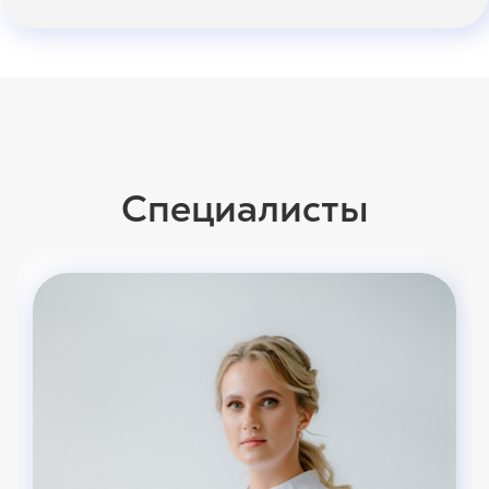
Специалисты