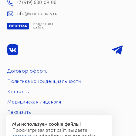
+7 (919) 688-09-88
info@iconbeauty.ru
Договор оферты
Политика конфиденциальности
Контакты
Медицинская лицензия
Реквизиты
Мы используем cookie файлы!
Просматривая этот сайт, вы даете