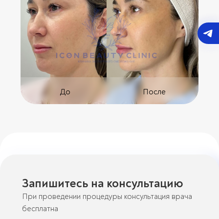
До
После
Запишитесь на консультацию
При проведении процедуры консультация врача
бесплатна