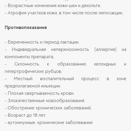
- Возрастные изменения кожи шеи и декольте,
- Атрофия участков кожи, в том числе после липосакции.
Противопоказания
- Беременность и период лактации,
- Индивидуальная непереносимость (аллергия) на
компоненты препарата,
- Склонность к образованию келоидных и
гипертрофических рубцов,
- Местный воспалительный процесс в зоне
предполагаемой инъекции,
- Плохая свертываемость крови,
- Злокачественные новообразования,
- Обострение хронических заболеваний,
- Возраст до 18 лет,
- аутоимунные, хронические заболевания.