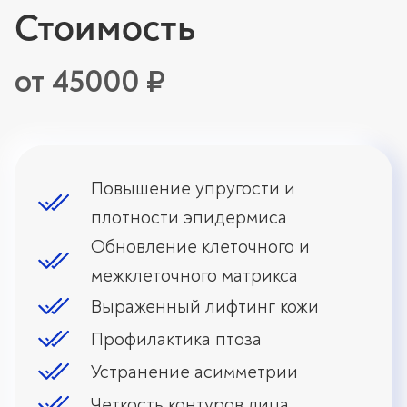
Стоимость
от 45000 ₽
Повышение упругости и
плотности эпидермиса
Обновление клеточного и
межклеточного матрикса
Выраженный лифтинг кожи
Профилактика птоза
Устранение асимметрии
Четкость контуров лица