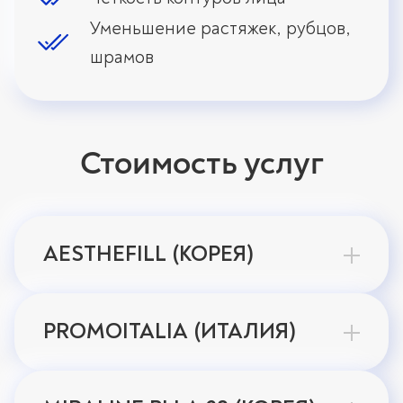
Уменьшение растяжек, рубцов,
шрамов
Стоимость услуг
AESTHEFILL (КОРЕЯ)
PROMOITALIA (ИТАЛИЯ)