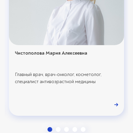
Чистополова Мария Алексеевна
Главный врач, врач-онколог, косметолог,
специалист антивозрастной медицины