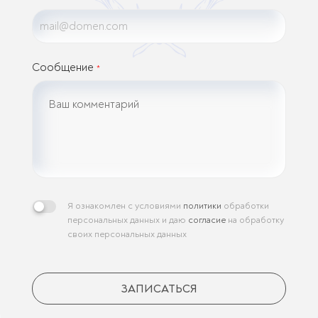
Сообщение
*
Я ознакомлен с условиями
политики
обработки
персональных данных и даю
согласие
на обработку
своих персональных данных
ЗАПИСАТЬСЯ