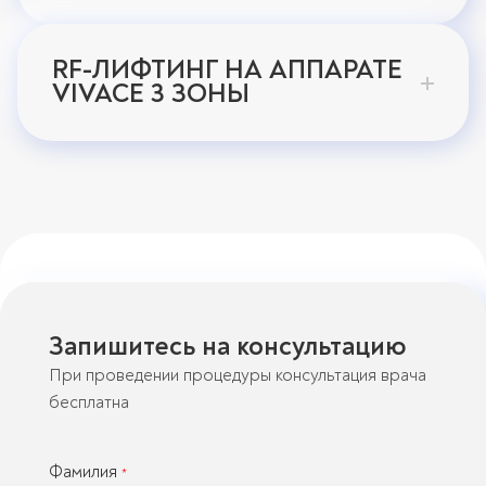
RF-ЛИФТИНГ НА АППАРАТЕ
VIVACE 3 ЗОНЫ
Запишитесь на консультацию
При проведении процедуры консультация врача
бесплатна
Фамилия
*