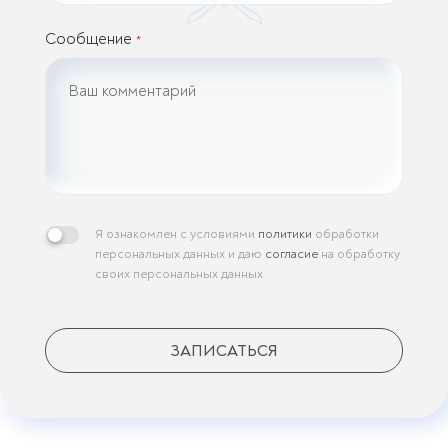
Сообщение
*
Я ознакомлен с условиями
политики
обработки
персональных данных и даю
согласие
на обработку
своих персональных данных
ЗАПИСАТЬСЯ