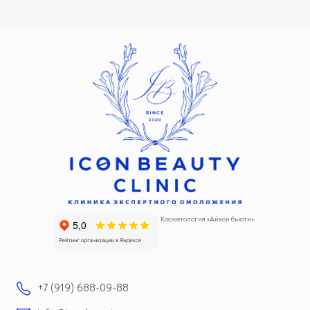
Косметология «Айкон бьюти»
+7 (919) 688-09-88