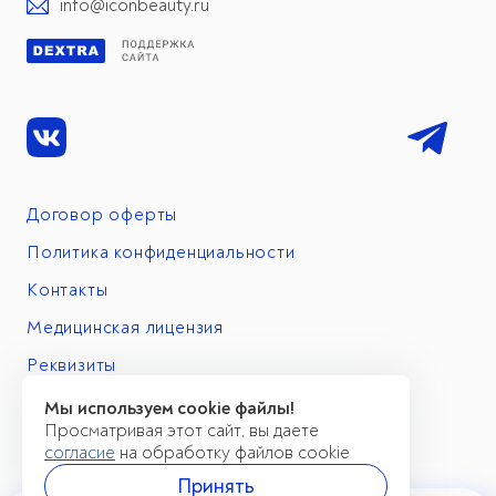
info@iconbeauty.ru
Договор оферты
Политика конфиденциальности
Контакты
Медицинская лицензия
Реквизиты
Мы используем cookie файлы!
Просматривая этот сайт, вы даете
согласие
на обработку файлов cookie
Принять