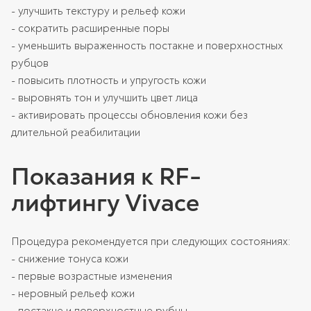
- улучшить текстуру и рельеф кожи
- сократить расширенные поры
- уменьшить выраженность постакне и поверхностных
рубцов
- повысить плотность и упругость кожи
- выровнять тон и улучшить цвет лица
- активировать процессы обновления кожи без
длительной реабилитации
Показания к RF-
лифтингу Vivace
Процедура рекомендуется при следующих состояниях:
- снижение тонуса кожи
- первые возрастные изменения
- неровный рельеф кожи
- постакне и поверхностные рубцы