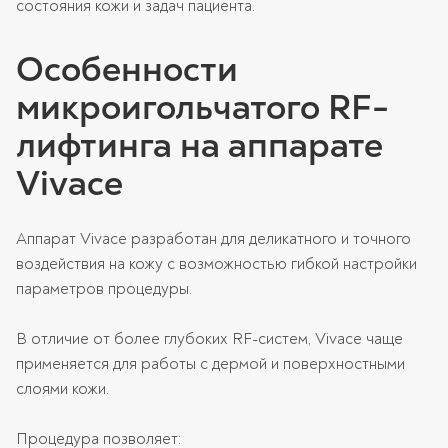
состояния кожи и задач пациента.
Особенности
микроигольчатого RF-
лифтинга на аппарате
Vivace
Аппарат Vivace разработан для деликатного и точного
воздействия на кожу с возможностью гибкой настройки
параметров процедуры.
В отличие от более глубоких RF-систем, Vivace чаще
применяется для работы с дермой и поверхностными
слоями кожи.
Процедура позволяет: