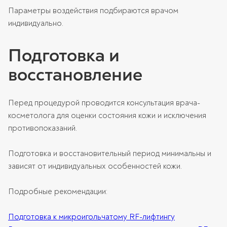
Параметры воздействия подбираются врачом
индивидуально.
Подготовка и
восстановление
Перед процедурой проводится консультация врача-
косметолога для оценки состояния кожи и исключения
противопоказаний.
Подготовка и восстановительный период минимальны и
зависят от индивидуальных особенностей кожи.
Подробные рекомендации:
Подготовка к микроигольчатому RF-лифтингу