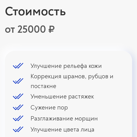
Стоимость
от 25000 ₽
Улучшение рельефа кожи
Коррекция шрамов, рубцов и
постакне
Уменьшение растяжек
Сужение пор
Разглаживание морщин
Улучшение цвета лица