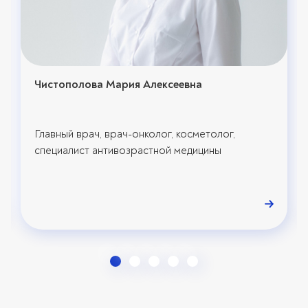
Чистополова Мария Алексеевна
Главный врач, врач-онколог, косметолог,
специалист антивозрастной медицины