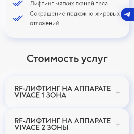
Лифтинг мягких тканей тела
Сокращение подкожно-жировых
отложений
Стоимость услуг
RF-ЛИФТИНГ НА АППАРАТЕ
VIVACE 1 ЗОНА
RF-ЛИФТИНГ НА АППАРАТЕ
VIVACE 2 ЗОНЫ