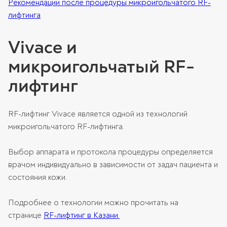
Рекомендации после процедуры микроигольчатого RF-
лифтинга
Vivace и
микроигольчатый RF-
лифтинг
RF-лифтинг Vivace является одной из технологий
микроигольчатого RF-лифтинга.
Выбор аппарата и протокола процедуры определяется
врачом индивидуально в зависимости от задач пациента и
состояния кожи.
Подробнее о технологии можно прочитать на
странице
RF-лифтинг в Казани.