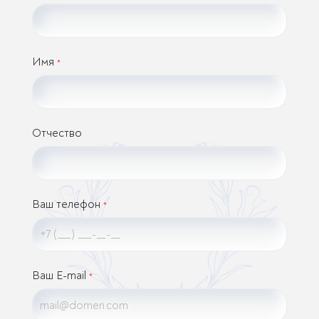
Имя
*
Отчество
Ваш телефон
*
Ваш E-mail
*