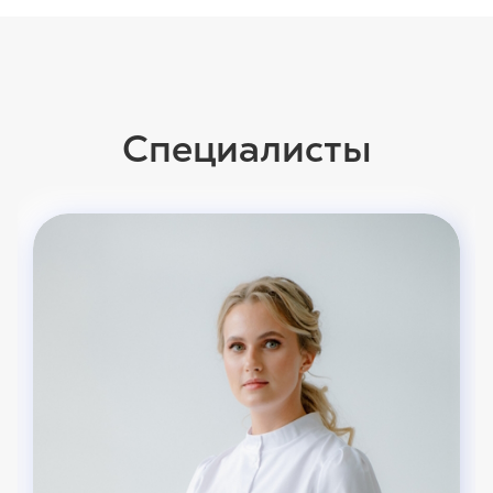
Специалисты