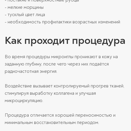
- мелкие морщины
- тусклый цвет лица
- необходимость профилактики возрастных изменений
Как проходит процедура
Во время процедуры микроиглы проникают в кожу на
заданную глубину, после чего через них подаётся
радиочастотная энергия.
Воздействие вызывает контролируемый прогрев тканей,
стимулируя выработку коллагена и улучшая
микроциркуляцию.
Процедура отличается хорошей переносимостью и
минимальным восстановительным периодом.