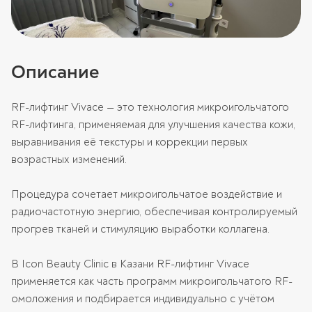
Описание
RF-лифтинг Vivace — это технология микроигольчатого
RF-лифтинга, применяемая для улучшения качества кожи,
выравнивания её текстуры и коррекции первых
возрастных изменений.
Процедура сочетает микроигольчатое воздействие и
радиочастотную энергию, обеспечивая контролируемый
прогрев тканей и стимуляцию выработки коллагена.
В Icon Beauty Clinic в Казани RF-лифтинг Vivace
применяется как часть программ микроигольчатого RF-
омоложения и подбирается индивидуально с учётом