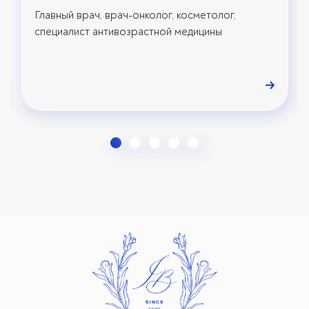
Главный врач, врач-онколог, косметолог,
специалист антивозрастной медицины