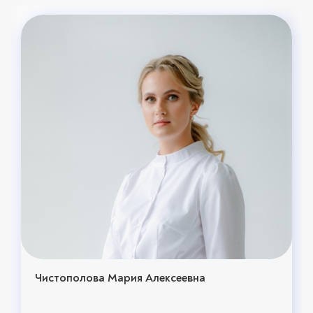
Чистополова Мария Алексеевна