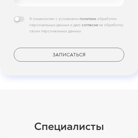
Я ознакомлен с условиями
политики
обработки
персональных данных и даю
согласие
на обработку
своих персональных данных
ЗАПИСАТЬСЯ
Специалисты