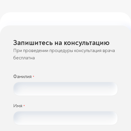
Запишитесь на консультацию
При проведении процедуры консультация врача
бесплатна
Фамилия
*
Имя
*