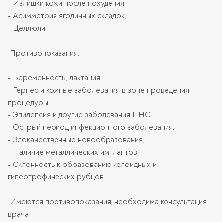
- Излишки кожи после похудения,
- Асимметрия ягодичных складок,
- Целлюлит.
Противопоказания:
- Беременность, лактация,
- Герпес и кожные заболевания в зоне проведения
процедуры,
- Эпилепсия и другие заболевания ЦНС,
- Острый период инфекционного заболевания,
- Злокачественные новообразования,
- Наличие металлических имплантов,
- Склонность к образованию келоидных и
гипертрофических рубцов.
Имеются противопоказания, необходима консультация
врача