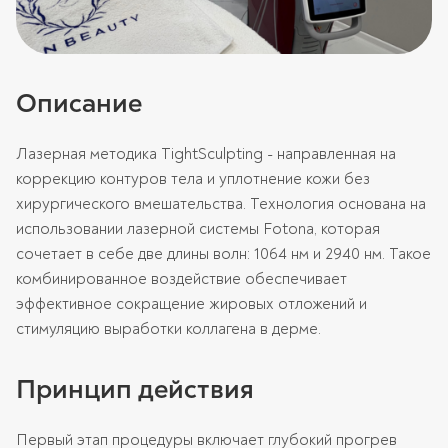
Описание
Лазерная методика TightSculpting - направленная на
коррекцию контуров тела и уплотнение кожи без
хирургического вмешательства. Технология основана на
использовании лазерной системы Fotona, которая
сочетает в себе две длины волн: 1064 нм и 2940 нм. Такое
комбинированное воздействие обеспечивает
эффективное сокращение жировых отложений и
стимуляцию выработки коллагена в дерме.
Принцип действия
Первый этап процедуры включает глубокий прогрев