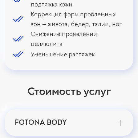
подтяжка кожи
Коррекция форм проблемных
зон — живота, бедер, талии, ног
Снижение проявлений
целлюлита
Уменьшение растяжек
Стоимость услуг
FOTONA BODY