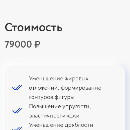
Стоимость
79000 ₽
Уменьшение жировых
отложений, формирование
контуров фигуры
Повышение упругости,
эластичности кожи
Уменьшение дряблости,