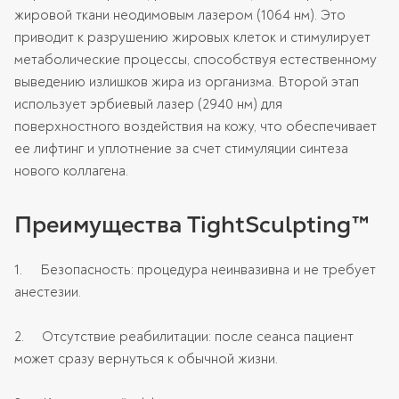
жировой ткани неодимовым лазером (1064 нм). Это
приводит к разрушению жировых клеток и стимулирует
метаболические процессы, способствуя естественному
выведению излишков жира из организма. Второй этап
использует эрбиевый лазер (2940 нм) для
поверхностного воздействия на кожу, что обеспечивает
ее лифтинг и уплотнение за счет стимуляции синтеза
нового коллагена.
Преимущества TightSculpting™
1. Безопасность: процедура неинвазивна и не требует
анестезии.
2. Отсутствие реабилитации: после сеанса пациент
может сразу вернуться к обычной жизни.