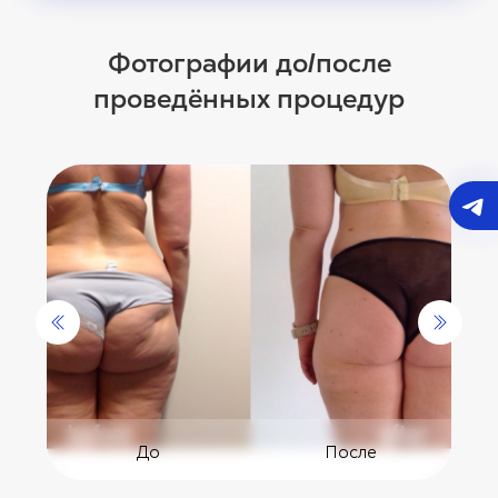
Фотографии до
после
/
проведённых процедур
До
После