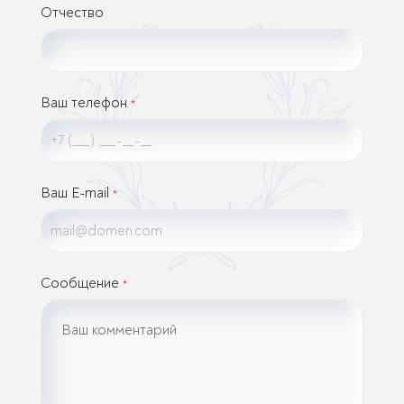
Отчество
Ваш телефон
*
Ваш E-mail
*
Сообщение
*