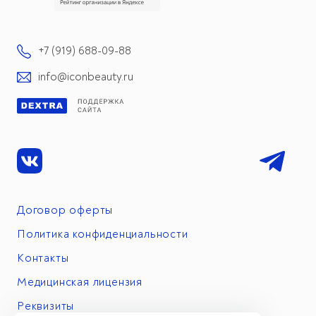
+7 (919) 688-09-88
info@iconbeauty.ru
Договор оферты
Политика конфиденциальности
Контакты
Медицинская лицензия
Реквизиты