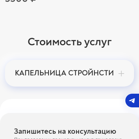
Стоимость услуг
КАПЕЛЬНИЦА СТРОЙНСТИ
Запишитесь на консультацию