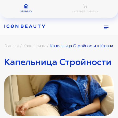
КЛИНИКА
ИНТЕРНЕТ-МАГАЗИН
Главная
Капельницы
Капельница Стройности в Казани
/
/
Капельница Стройности