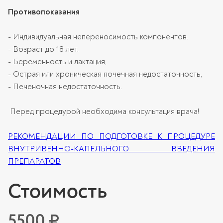
Противопоказания
- Индивидуальная непереносимость компонентов.
- Возраст до 18 лет.
- Беременность и лактация,
- Острая или хроническая почечная недостаточность,
- Печеночная недостаточность.
Перед процедурой необходима консультация врача!
РЕКОМЕНДАЦИИ ПО ПОДГОТОВКЕ К ПРОЦЕДУРЕ
ВНУТРИВЕННО-КАПЕЛЬНОГО ВВЕДЕНИЯ
ПРЕПАРАТОВ
Стоимость
5500 ₽