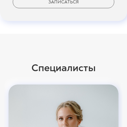
ЗАПИСАТЬСЯ
Специалисты