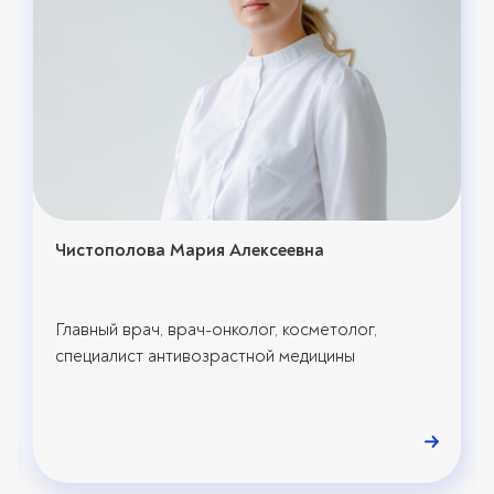
Чистополова Мария Алексеевна
Главный врач, врач-онколог, косметолог,
специалист антивозрастной медицины