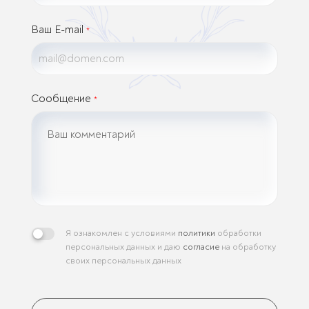
Ваш E-mail
*
Сообщение
*
Я ознакомлен с условиями
политики
обработки
персональных данных и даю
согласие
на обработку
своих персональных данных