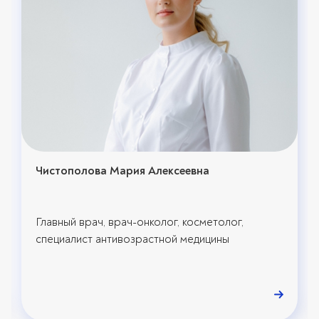
Чистополова Мария Алексеевна
Главный врач, врач-онколог, косметолог,
специалист антивозрастной медицины