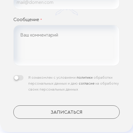
Сообщение
*
Я ознакомлен с условиями
политики
обработки
персональных данных и даю
согласие
на обработку
своих персональных данных
ЗАПИСАТЬСЯ