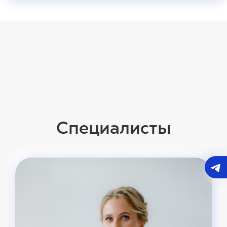
Специалисты