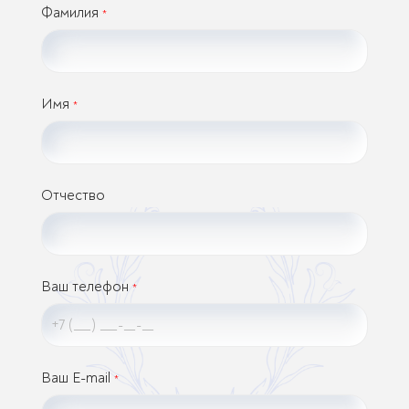
Фамилия
*
Имя
*
Отчество
Ваш телефон
*
Ваш E-mail
*