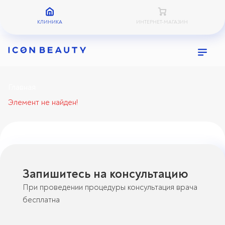
КЛИНИКА
ИНТЕРНЕТ-МАГАЗИН
Главная
Элемент не найден!
Запишитесь на консультацию
При проведении процедуры консультация врача
бесплатна