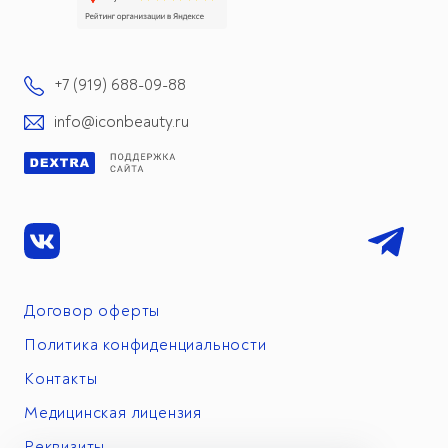
+7 (919) 688-09-88
info@iconbeauty.ru
Договор оферты
Политика конфиденциальности
Контакты
Медицинская лицензия
Реквизиты